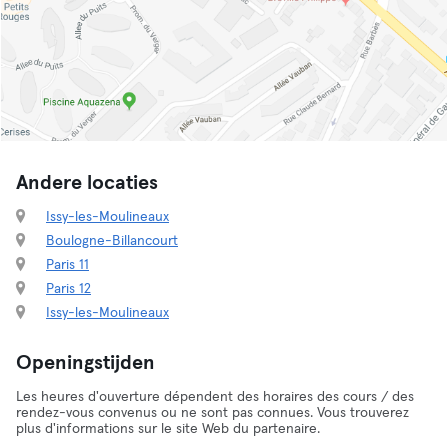
Andere locaties
Issy-les-Moulineaux
Boulogne-Billancourt
Paris 11
Paris 12
Issy-les-Moulineaux
Openingstijden
Les heures d'ouverture dépendent des horaires des cours / des
rendez-vous convenus ou ne sont pas connues. Vous trouverez
plus d'informations sur le site Web du partenaire.