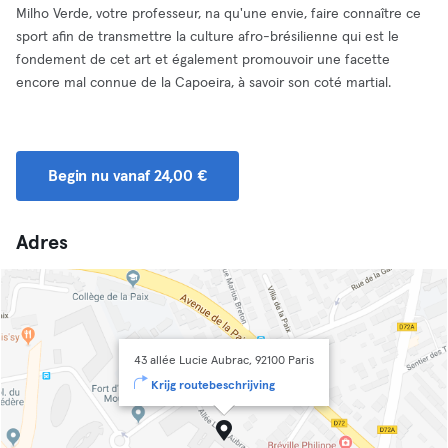
Milho Verde, votre professeur, na qu'une envie, faire connaître ce
sport afin de transmettre la culture afro-brésilienne qui est le
fondement de cet art et également promouvoir une facette
encore mal connue de la Capoeira, à savoir son coté martial.
Begin nu vanaf 24,00 €
Adres
43 allée Lucie Aubrac, 92100 Paris
Krijg routebeschrijving