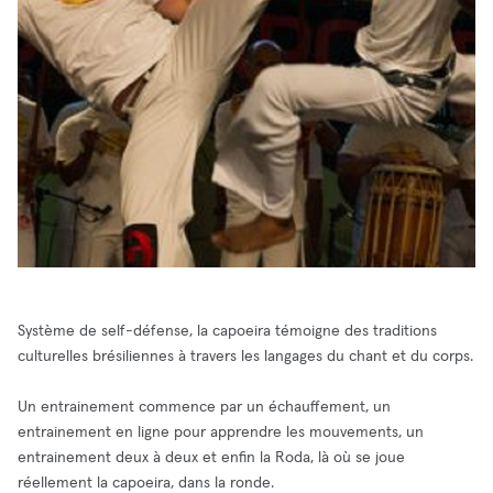
Système de self-défense, la capoeira témoigne des traditions
culturelles brésiliennes à travers les langages du chant et du corps.
Un entrainement commence par un échauffement, un
entrainement en ligne pour apprendre les mouvements, un
entrainement deux à deux et enfin la Roda, là où se joue
réellement la capoeira, dans la ronde.