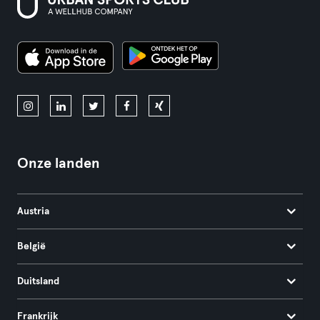
Onze landen
Austria
België
Duitsland
Frankrijk