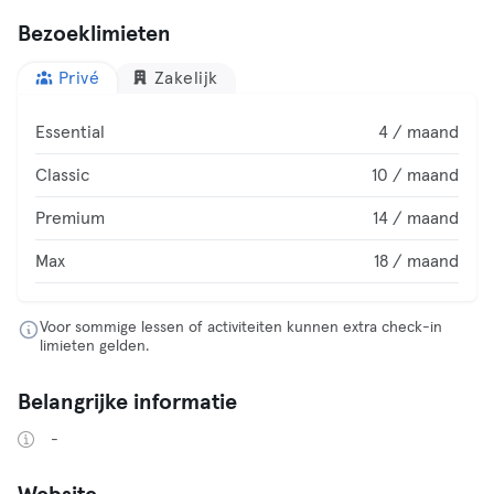
Bezoeklimieten
Privé
Zakelijk
Essential
4 / maand
Classic
10 / maand
Premium
14 / maand
Max
18 / maand
Voor sommige lessen of activiteiten kunnen extra check-in
limieten gelden.
Belangrijke informatie
-