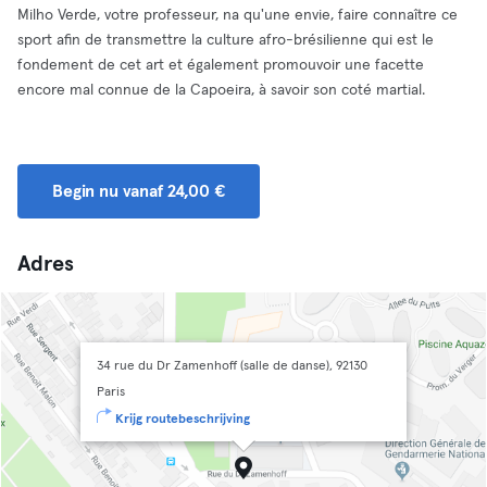
Milho Verde, votre professeur, na qu'une envie, faire connaître ce
sport afin de transmettre la culture afro-brésilienne qui est le
fondement de cet art et également promouvoir une facette
encore mal connue de la Capoeira, à savoir son coté martial.
Begin nu vanaf 24,00 €
Adres
34 rue du Dr Zamenhoff (salle de danse), 92130
Paris
Krijg routebeschrijving