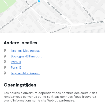
Andere locaties
Issy-les-Moulineaux
Boulogne-Billancourt
Paris 11
Paris 12
Issy-les-Moulineaux
Openingstijden
Les heures d'ouverture dépendent des horaires des cours / des
rendez-vous convenus ou ne sont pas connues. Vous trouverez
plus d'informations sur le site Web du partenaire.