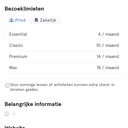
Bezoeklimieten
Privé
Zakelijk
Essential
4 / maand
Classic
10 / maand
Premium
14 / maand
Max
18 / maand
Voor sommige lessen of activiteiten kunnen extra check-in
limieten gelden.
Belangrijke informatie
-