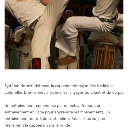
Système de self-défense, la capoeira témoigne des traditions
culturelles brésiliennes à travers les langages du chant et du corps.
Un entrainement commence par un échauffement, un
entrainement en ligne pour apprendre les mouvements, un
entrainement deux à deux et enfin la Roda, là où se joue
réellement la capoeira, dans la ronde.