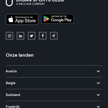
Onze landen
Austria
België
Duitsland
Frankrijk