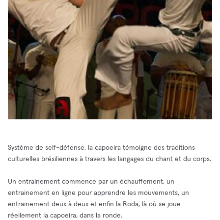
Système de self-défense, la capoeira témoigne des traditions
culturelles brésiliennes à travers les langages du chant et du corps.
Un entrainement commence par un échauffement, un
entrainement en ligne pour apprendre les mouvements, un
entrainement deux à deux et enfin la Roda, là où se joue
réellement la capoeira, dans la ronde.