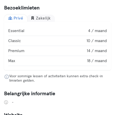
Bezoeklimieten
Privé
Zakelijk
Essential
4 / maand
Classic
10 / maand
Premium
14 / maand
Max
18 / maand
Voor sommige lessen of activiteiten kunnen extra check-in
limieten gelden.
Belangrijke informatie
-