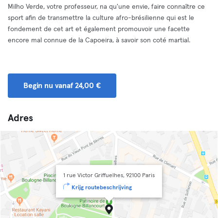
Milho Verde, votre professeur, na qu'une envie, faire connaître ce
sport afin de transmettre la culture afro-brésilienne qui est le
fondement de cet art et également promouvoir une facette
encore mal connue de la Capoeira, à savoir son coté martial.
Begin nu vanaf 24,00 €
Adres
1 rue Victor Griffuelhes, 92100 Paris
Krijg routebeschrijving