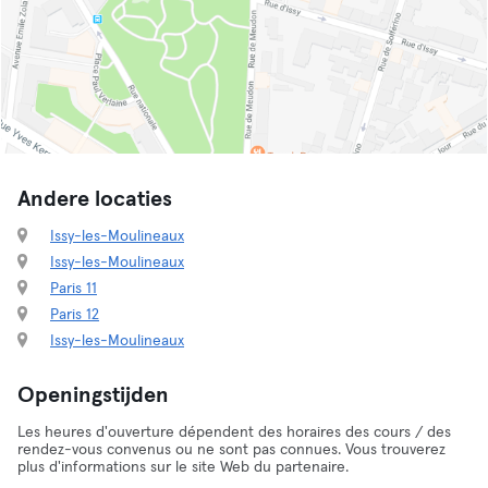
Andere locaties
Issy-les-Moulineaux
Issy-les-Moulineaux
Paris 11
Paris 12
Issy-les-Moulineaux
Openingstijden
Les heures d'ouverture dépendent des horaires des cours / des
rendez-vous convenus ou ne sont pas connues. Vous trouverez
plus d'informations sur le site Web du partenaire.