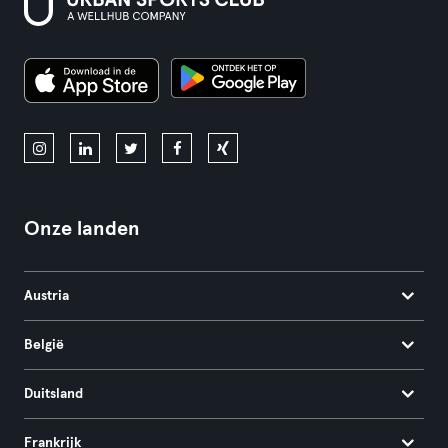
Onze landen
Austria
België
Duitsland
Frankrijk