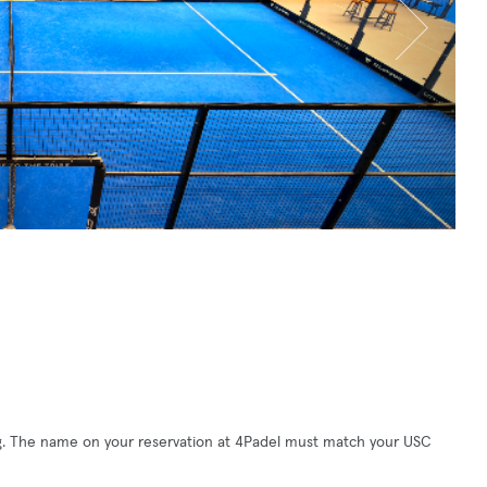
ng. The name on your reservation at 4Padel must match your USC