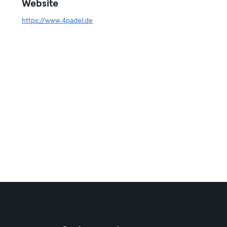
Website
https://www.4padel.de