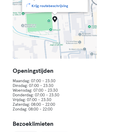
Krijg routebeschrijving
Openingstijden
Maandag: 07:00 - 23:30
Dinsdag: 07:00 - 23:30
Woensdag: 07:00 - 23:30
Donderdag: 07:00 - 23:30
Vrijdag: 07:00 - 23:30
Zaterdag: 08:00 - 22:00
Bezoeklimieten