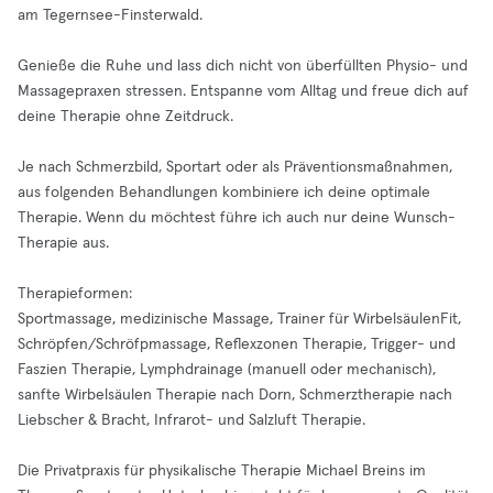
am Tegernsee-Finsterwald.
Genieße die Ruhe und lass dich nicht von überfüllten Physio- und
Massagepraxen stressen. Entspanne vom Alltag und freue dich auf
deine Therapie ohne Zeitdruck.
Je nach Schmerzbild, Sportart oder als Präventionsmaßnahmen,
aus folgenden Behandlungen kombiniere ich deine optimale
Therapie. Wenn du möchtest führe ich auch nur deine Wunsch-
Therapie aus.
Therapieformen:
Sportmassage, medizinische Massage, Trainer für WirbelsäulenFit,
Schröpfen/Schröfpmassage, Reflexzonen Therapie, Trigger- und
Faszien Therapie, Lymphdrainage (manuell oder mechanisch),
sanfte Wirbelsäulen Therapie nach Dorn, Schmerztherapie nach
Liebscher & Bracht, Infrarot- und Salzluft Therapie.
Die Privatpraxis für physikalische Therapie Michael Breins im