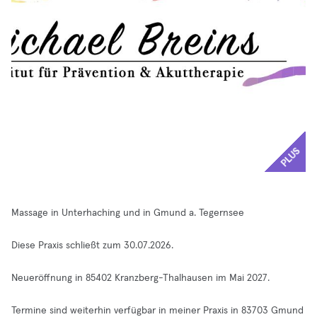
PLUS
Massage in Unterhaching und in Gmund a. Tegernsee
Diese Praxis schließt zum 30.07.2026.
Neueröffnung in 85402 Kranzberg-Thalhausen im Mai 2027.
Termine sind weiterhin verfügbar in meiner Praxis in 83703 Gmund