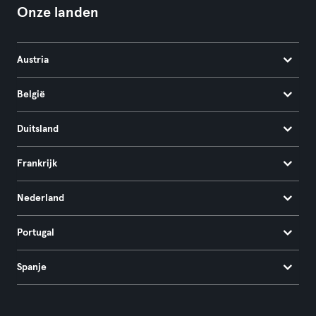
Onze landen
Austria
België
Duitsland
Frankrijk
Nederland
Portugal
Spanje