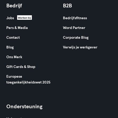
Bedrijf
B2B
Jobs
Bedrijfsfitness
Werken bij
Pers & Media
Word Partner
Contact
Corporate Blog
Blog
Verwijs je werkgever
Ons Merk
Gift Cards & Shop
Europese
toegankelijkheidswet 2025
Ondersteuning