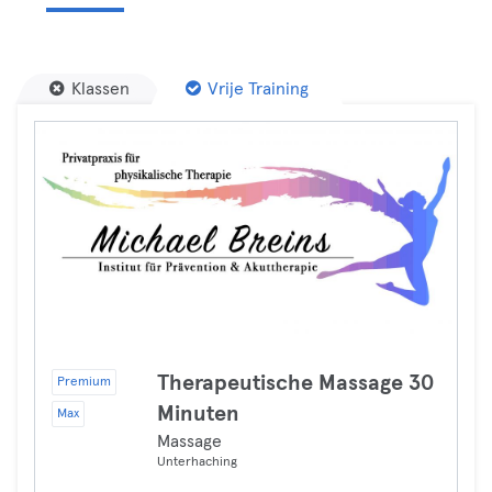
Klassen
Vrije Training
Therapeutische Massage 30
Premium
Minuten
Max
Massage
Unterhaching