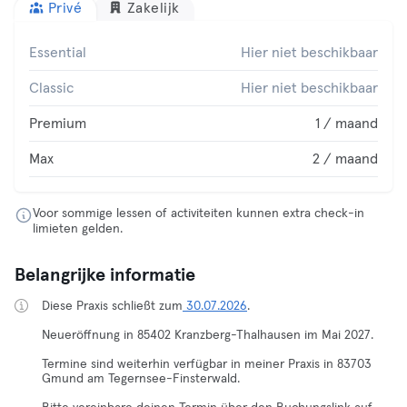
Privé
Zakelijk
Essential
Hier niet beschikbaar
Classic
Hier niet beschikbaar
Premium
1 / maand
Max
2 / maand
Voor sommige lessen of activiteiten kunnen extra check-in
limieten gelden.
Belangrijke informatie
Diese Praxis schließt zum
30.07.2026
.
Neueröffnung in 85402 Kranzberg-Thalhausen im Mai 2027.
Termine sind weiterhin verfügbar in meiner Praxis in 83703
Gmund am Tegernsee-Finsterwald.