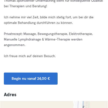
Thomas Sportcenter Unterhaching steht für konsequente Qualität
bei Therapien und Beratung!
Ich nehme mir viel Zeit, bilde mich stetig fort, um bei dir die
optimale Behandlung durchführen zu können.
Privatrezept: Massage, Bewegungstherapie, Elektrotherapie,
Manuelle Lymphdrainage & Wärme-Therapie werden
angenommen.
Ich freue mich auf deinen Besuch.
Begin nu vanaf 24,00 €
Adres