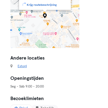
Krijg routebeschrijving
Andere locaties
Estoril
Openingstijden
Seg - Sáb 9:00 - 20:00
Bezoeklimieten