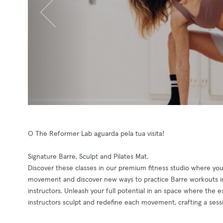
O The Reformer Lab aguarda pela tua visita!
Signature Barre, Sculpt and Pilates Mat.
Discover these classes in our premium fitness studio where you
movement and discover new ways to practice Barre workouts in 
instructors. Unleash your full potential in an space where the e
instructors sculpt and redefine each movement, crafting a ses