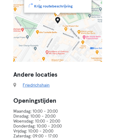
Krijg routebeschrijving
Andere locaties
Friedrichshain
Openingstijden
Maandag: 10:00 - 20:00
Dinsdag: 10:00 - 20:00
Woensdag: 10:00 - 20:00
Donderdag: 10:00 - 20:00
Vrijdag: 10:00 - 20:00