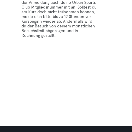
der Anmeldung auch deine Urban Sports
Club Mitgliedsnummer mit an. Solltest du
am Kurs doch nicht teilnehmen können,
melde dich bitte bis zu 12 Stunden vor
Kursbeginn wieder ab. Andernfalls wird
dir der Besuch von deinem monatlichen
Besuchslimit abgezogen und in
Rechnung gestellt.