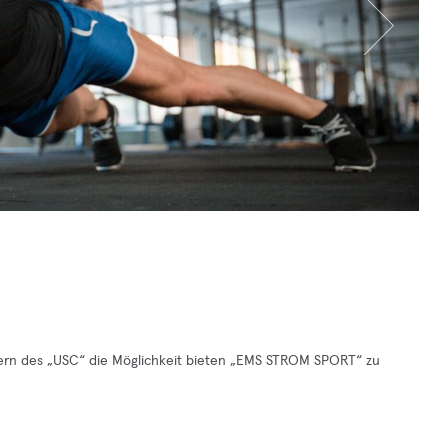
 des „USC“ die Möglichkeit bieten „EMS STROM SPORT“ zu