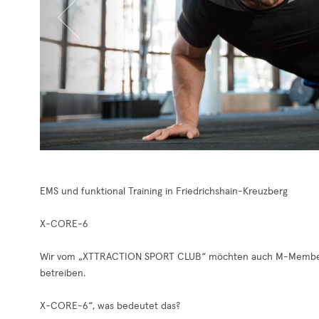
EMS und funktional Training in Friedrichshain-Kreuzberg
X-CORE-6
Wir vom „XTTRACTION SPORT CLUB“ möchten auch M-Membern
betreiben.
X-CORE-6“, was bedeutet das?