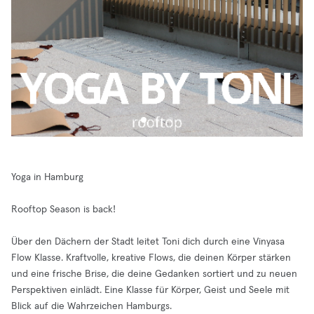
Yoga in Hamburg
Rooftop Season is back!
Über den Dächern der Stadt leitet Toni dich durch eine Vinyasa
Flow Klasse. Kraftvolle, kreative Flows, die deinen Körper stärken
und eine frische Brise, die deine Gedanken sortiert und zu neuen
Perspektiven einlädt. Eine Klasse für Körper, Geist und Seele mit
Blick auf die Wahrzeichen Hamburgs.