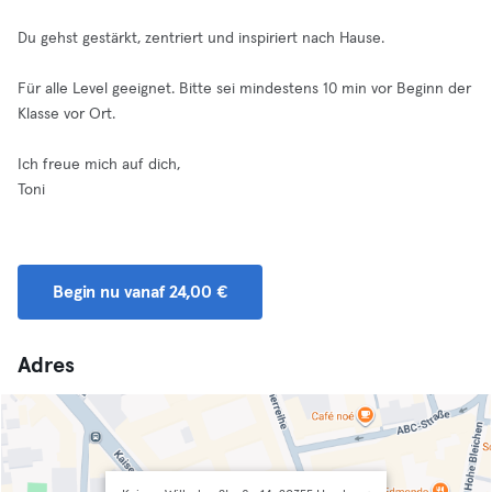
Du gehst gestärkt, zentriert und inspiriert nach Hause.
Für alle Level geeignet. Bitte sei mindestens 10 min vor Beginn der
Klasse vor Ort.
Ich freue mich auf dich,
Toni
Begin nu vanaf 24,00 €
Adres