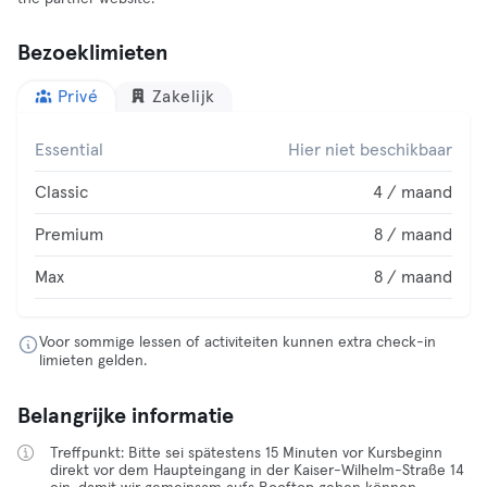
Bezoeklimieten
Privé
Zakelijk
Essential
Hier niet beschikbaar
Classic
4 / maand
Premium
8 / maand
Max
8 / maand
Voor sommige lessen of activiteiten kunnen extra check-in
limieten gelden.
Belangrijke informatie
Treffpunkt: Bitte sei spätestens 15 Minuten vor Kursbeginn
direkt vor dem Haupteingang in der Kaiser-Wilhelm-Straße 14