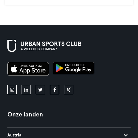
Onze landen
Austria