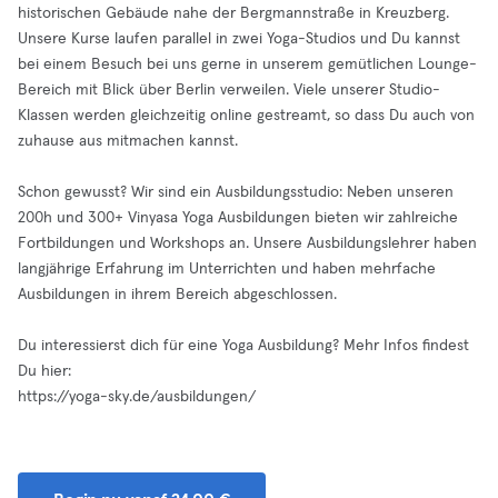
historischen Gebäude nahe der Bergmannstraße in Kreuzberg.
Unsere Kurse laufen parallel in zwei Yoga-Studios und Du kannst
bei einem Besuch bei uns gerne in unserem gemütlichen Lounge-
Bereich mit Blick über Berlin verweilen. Viele unserer Studio-
Klassen werden gleichzeitig online gestreamt, so dass Du auch von
zuhause aus mitmachen kannst.
Schon gewusst? Wir sind ein Ausbildungsstudio: Neben unseren
200h und 300+ Vinyasa Yoga Ausbildungen bieten wir zahlreiche
Fortbildungen und Workshops an. Unsere Ausbildungslehrer haben
langjährige Erfahrung im Unterrichten und haben mehrfache
Ausbildungen in ihrem Bereich abgeschlossen.
Du interessierst dich für eine Yoga Ausbildung? Mehr Infos findest
Du hier:
https://yoga-sky.de/ausbildungen/