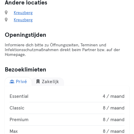
Andere locaties
Kreuzberg
Kreuzberg
Openingstijden
Informiere dich bitte zu Öffnungszeiten, Terminen und
Infektionsschutzmaßnahmen direkt beim Partner bzw. auf der
Homepage.
Bezoeklimieten
Privé
Zakelijk
Essential
4 / maand
Classic
8 / maand
Premium
8 / maand
Max
8 / maand