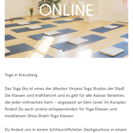
Yoga in Kreuzberg
Das Yoga Sky ist eines der ältesten Vinyasa Yoga Studios der Stadt.
Die Klassen sind kraftbetont und es gibt für alle Asanas Varianten,
die jeder mitmachen kann – angepasst an Dein Level. Im Kursplan
findest Du auch unsere entspannenden Yin Yoga Klassen und
meditativen Shiva Shakti Yoga Klassen.
Du findest uns in einem lichtdurchfluteten Dachgeschoss in einem