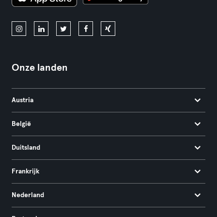
Onze landen
Austria
België
Duitsland
Frankrijk
Nederland