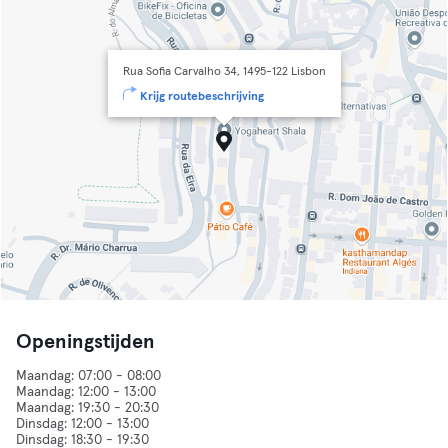
Rua Sofia Carvalho 34, 1495-122 Lisbon
Krijg routebeschrijving
Openingstijden
Maandag: 07:00 - 08:00
Maandag: 12:00 - 13:00
Maandag: 19:30 - 20:30
Dinsdag: 12:00 - 13:00
Dinsdag: 18:30 - 19:30