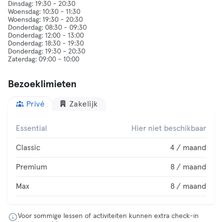
Dinsdag: 19:30 - 20:30
Woensdag: 10:30 - 11:30
Woensdag: 19:30 - 20:30
Donderdag: 08:30 - 09:30
Donderdag: 12:00 - 13:00
Donderdag: 18:30 - 19:30
Donderdag: 19:30 - 20:30
Bezoeklimieten
Privé
Zakelijk
Essential
Hier niet beschikbaar
Classic
4 / maand
Premium
8 / maand
Max
8 / maand
Voor sommige lessen of activiteiten kunnen extra check-in