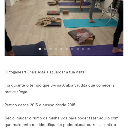
O Yogaheart Shala está a aguardar a tua visita!
Foi durante o tempo que vivi na Arábia Saudita que comecei a
praticar Yoga.
Pratico desde 2013 e ensino desde 2015.
Decidi mudar o rumo da minha vida para poder fazer aquilo com
que realmente me identifiquei e poder ajudar outros a sentir o