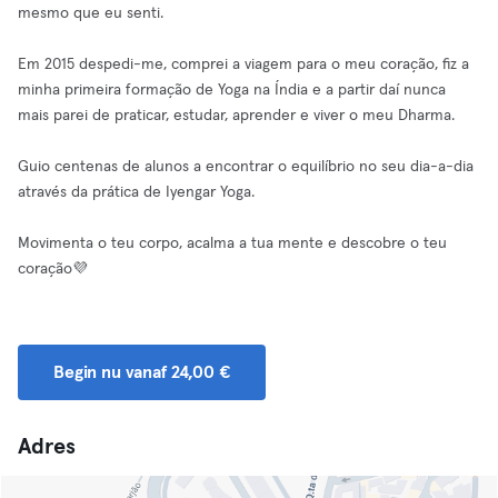
mesmo que eu senti.
Em 2015 despedi-me, comprei a viagem para o meu coração, fiz a
minha primeira formação de Yoga na Índia e a partir daí nunca
mais parei de praticar, estudar, aprender e viver o meu Dharma.
Guio centenas de alunos a encontrar o equilíbrio no seu dia-a-dia
através da prática de Iyengar Yoga.
Movimenta o teu corpo, acalma a tua mente e descobre o teu
coração💜
Begin nu vanaf 24,00 €
Adres