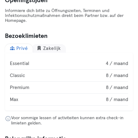
Openingstijden
Informiere dich bitte zu Öffnungszeiten, Terminen und
Infektionsschutzmaßnahmen direkt beim Partner bzw. auf der
Homepage.
Bezoeklimieten
Privé
Zakelijk
Essential
4 / maand
Classic
8 / maand
Premium
8 / maand
Max
8 / maand
Voor sommige lessen of activiteiten kunnen extra check-in
limieten gelden.