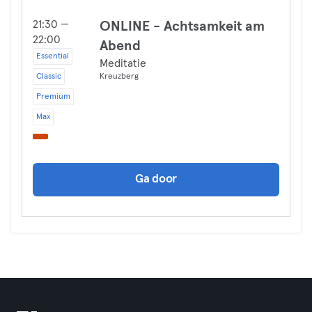
21:30 —
ONLINE - Achtsamkeit am
22:00
Abend
Essential
Meditatie
Classic
Kreuzberg
Premium
Max
Ga door