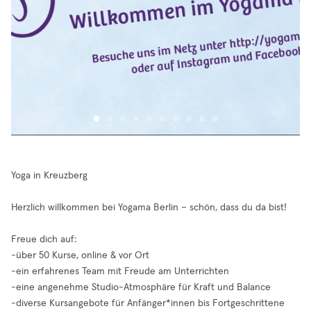
Yoga in Kreuzberg
Herzlich willkommen bei Yogama Berlin – schön, dass du da bist!
Freue dich auf:
-über 50 Kurse, online & vor Ort
-ein erfahrenes Team mit Freude am Unterrichten
-eine angenehme Studio-Atmosphäre für Kraft und Balance
-diverse Kursangebote für Anfänger*innen bis Fortgeschrittene