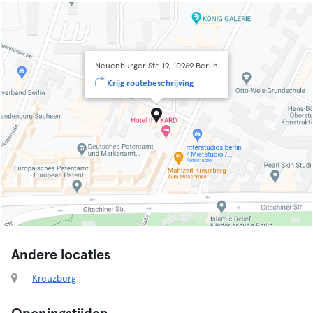
Neuenburger Str. 19, 10969 Berlin
Krijg routebeschrijving
Andere locaties
Kreuzberg