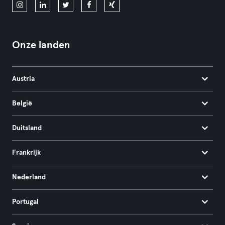
Onze landen
Austria
België
Duitsland
Frankrijk
Nederland
Portugal