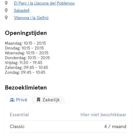
El Parc i la Llacuna del Poblenou
Sabadell
Vilanova i la Geltrú
Openingstijden
Maandag: 10:15 - 20:15
Dinsdag: 10:15 - 20:15
Woensdag: 10:15 - 20:15
Donderdag: 10:15 - 20:15
Vrijdag: 11:30 - 19:45
Zaterdag: 09:45 - 10:45
Bezoeklimieten
Privé
Zakelijk
Essential
Hier niet beschikbaar
Classic
4 / maand