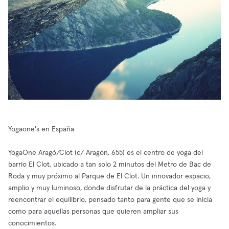
Yogaone's en España
YogaOne Aragó/Clot (c/ Aragón, 655) es el centro de yoga del
barrio El Clot, ubicado a tan solo 2 minutos del Metro de Bac de
Roda y muy próximo al Parque de El Clot. Un innovador espacio,
amplio y muy luminoso, donde disfrutar de la práctica del yoga y
reencontrar el equilibrio, pensado tanto para gente que se inicia
como para aquellas personas que quieren ampliar sus
conocimientos.