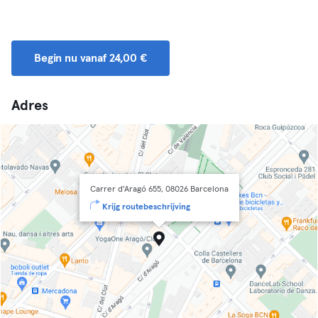
Begin nu vanaf 24,00 €
Adres
Carrer d'Aragó 655, 08026 Barcelona
Krijg routebeschrijving