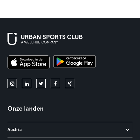
Onze landen
Austria