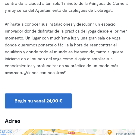
centro de la ciudad a tan solo 1 minuto de la Avinguda de Cornellà
y muy cerca del Ayuntamiento de Esplugues de Llobregat.
Anímate a conocer sus instalaciones y descubrir un espacio
innovador donde disfrutar de la práctica del yoga desde el primer
momento. Un lugar con muchísima luz y una gran sala de yoga
donde queremos ponértelo fácil a la hora de reencontrar el
equilibrio y donde todo el mundo es bienvenido, tanto si quiere
iniciarse en el mundo del yoga como si quiere ampliar sus
conocimientos y profundizar en su práctica de un modo más
avanzado. ¿Vienes con nosotros?
Begin nu vanaf 24,00 €
Adres