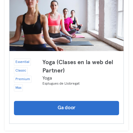
Yoga (Clases en la web del
Essential
Partner)
Classic
Yoga
Premium
Esplugues de Llobregat
Max
Ga door