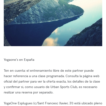
Yogaone's en España
Ten en cuenta: el entrenamiento libre de este partner puede
hacer referencia a una clase programada. Consulta la página web
oficial del partner para ver la oferta exacta, los detalles de la clase
y confirmar si, como usuario de Urban Sports Club, es necesario
realizar una reserva por separado.
YogaOne Esplugues (c/Sant Francesc Xavier, 31) está ubicado pleno