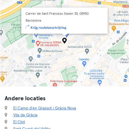
Carrer de Sant Francesc Xavier 35, 08950
Barcelona
Krijg routebeschrijving
Andere locaties
El Camp d'en Grassot i Gràcia Nova
Vila de Gràcia
El Clot