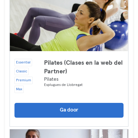
Pilates (Clases en la web del
Essential
Partner)
Classic
Pilates
Premium
Esplugues de Llobregat
Max
Ga door