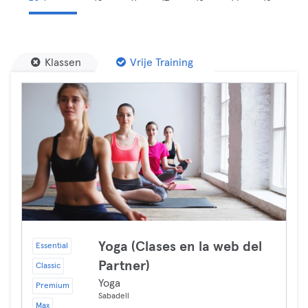
Klassen
Vrije Training
Yoga (Clases en la web del
Essential
Partner)
Classic
Yoga
Premium
Sabadell
Max