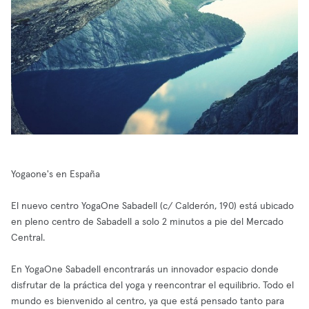
Yogaone's en España
El nuevo centro YogaOne Sabadell (c/ Calderón, 190) está ubicado
en pleno centro de Sabadell a solo 2 minutos a pie del Mercado
Central.
En YogaOne Sabadell encontrarás un innovador espacio donde
disfrutar de la práctica del yoga y reencontrar el equilibrio. Todo el
mundo es bienvenido al centro, ya que está pensado tanto para