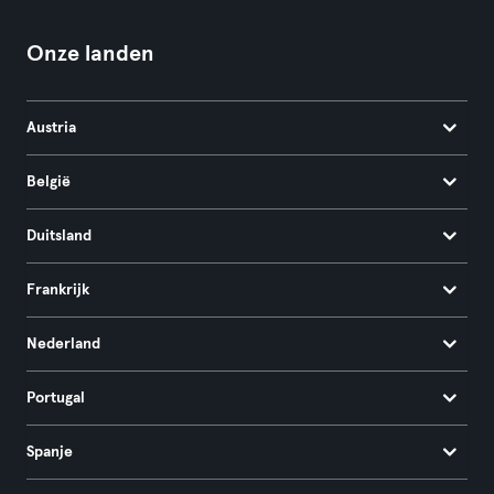
Onze landen
Austria
België
Duitsland
Frankrijk
Nederland
Portugal
Spanje