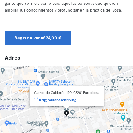
gente que se inicia como para aquellas personas que quieren
ampliar sus conocimientos y profundizar en la práctica del yoga.
Begin nu vanaf 24,00 €
Adres
Carrer de Calderón 190, 08201 Barcelona
Krijg routebeschrijving