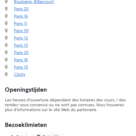
Boulogne-Billancourt
Paris 20
Paris 16
Paris 11
Paris 09
Paris 13
Paris 13
Paris 20
Paris 18
Paris 13
Clichy
Openingstijden
Les heures d'ouverture dépendent des horaires des cours / des
rendez-vous convenus ou ne sont pas connues. Vous trouverez
plus d'informations sur le site Web du partenaire.
Bezoeklimieten