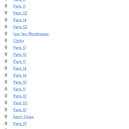
Paris 11
Paris 03
Paris 14
Paris 03
Issy-les-Moulineaux
Clichy
Paris 17
Paris 10
Paris 11
Paris 14
Paris 14
Paris 10
Paris 11
Paris 10
Paris 03
Paris 01
Saint-Ouen
Paris 19