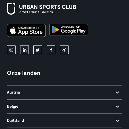
Onze landen
Austria
België
Duitsland