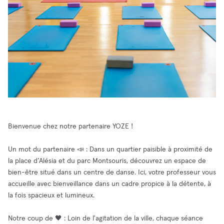
Bienvenue chez notre partenaire YOZE !
Un mot du partenaire 📣 : Dans un quartier paisible à proximité de
la place d’Alésia et du parc Montsouris, découvrez un espace de
bien-être situé dans un centre de danse. Ici, votre professeur vous
accueille avec bienveillance dans un cadre propice à la détente, à
la fois spacieux et lumineux.
Notre coup de 🖤 : Loin de l'agitation de la ville, chaque séance