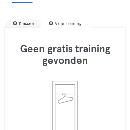
Klassen
Vrije Training
Geen gratis training
gevonden