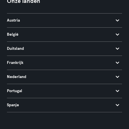
Onze landen
Austria
België
Duitsland
Frankrijk
Nederland
Portugal
Spanje