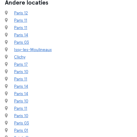
Andere locaties
Paris 12
Paris 11
Paris 11
Paris 14
Paris 03
Issy-les-Moulineaux
Clichy
Paris 17
Paris 10
Paris 11
Paris 14
Paris 14
Paris 10
Paris 11
Paris 10
Paris 03
Paris 01