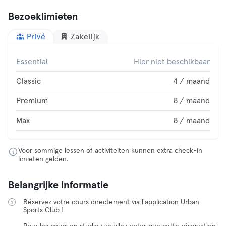
Bezoeklimieten
Privé
Zakelijk
Essential
Hier niet beschikbaar
Classic
4 / maand
Premium
8 / maand
Max
8 / maand
Voor sommige lessen of activiteiten kunnen extra check-in
limieten gelden.
Belangrijke informatie
Réservez votre cours directement via l'application Urban
Sports Club !