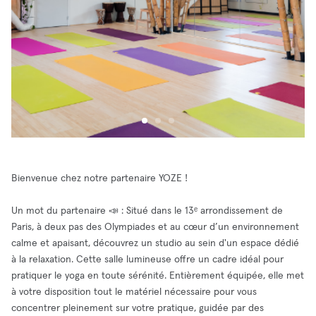
Bienvenue chez notre partenaire YOZE !
Un mot du partenaire 📣 : Situé dans le 13ᵉ arrondissement de
Paris, à deux pas des Olympiades et au cœur d’un environnement
calme et apaisant, découvrez un studio au sein d'un espace dédié
à la relaxation. Cette salle lumineuse offre un cadre idéal pour
pratiquer le yoga en toute sérénité. Entièrement équipée, elle met
à votre disposition tout le matériel nécessaire pour vous
concentrer pleinement sur votre pratique, guidée par des