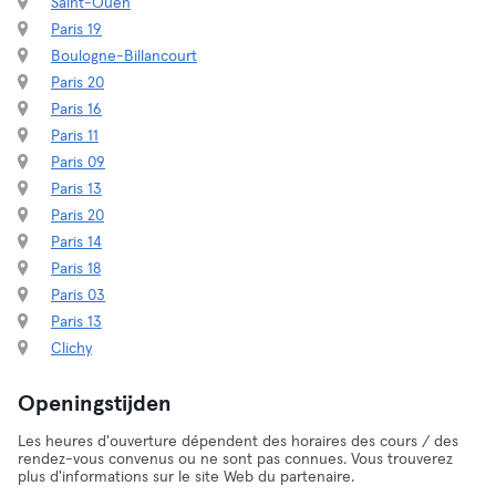
Saint-Ouen
Paris 19
Boulogne-Billancourt
Paris 20
Paris 16
Paris 11
Paris 09
Paris 13
Paris 20
Paris 14
Paris 18
Paris 03
Paris 13
Clichy
Openingstijden
Les heures d'ouverture dépendent des horaires des cours / des
rendez-vous convenus ou ne sont pas connues. Vous trouverez
plus d'informations sur le site Web du partenaire.