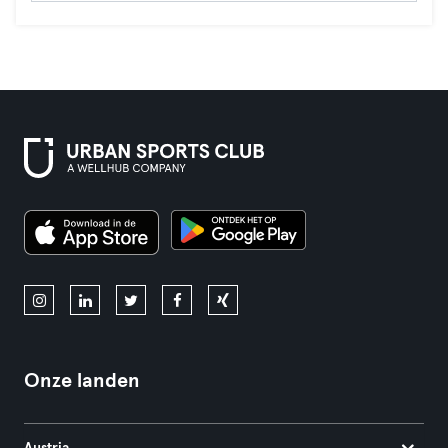
Onze landen