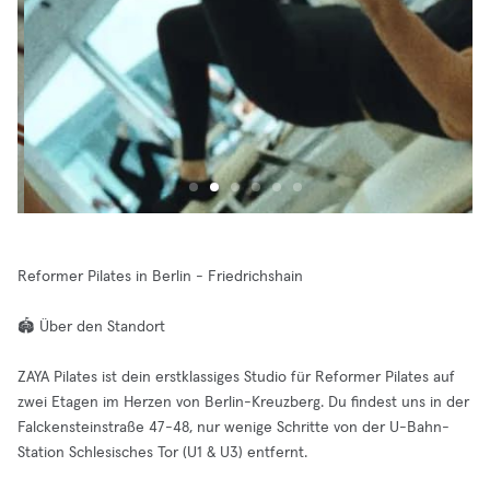
Reformer Pilates in Berlin - Friedrichshain
🏟️ Über den Standort
ZAYA Pilates ist dein erstklassiges Studio für Reformer Pilates auf
zwei Etagen im Herzen von Berlin-Kreuzberg. Du findest uns in der
Falckensteinstraße 47-48, nur wenige Schritte von der U-Bahn-
Station Schlesisches Tor (U1 & U3) entfernt.