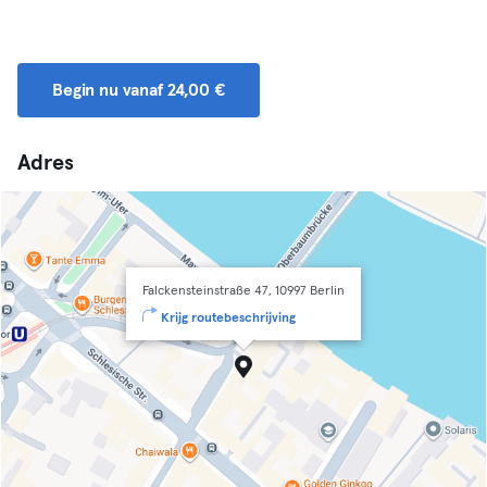
Begin nu vanaf 24,00 €
Adres
Falckensteinstraße 47, 10997 Berlin
Krijg routebeschrijving