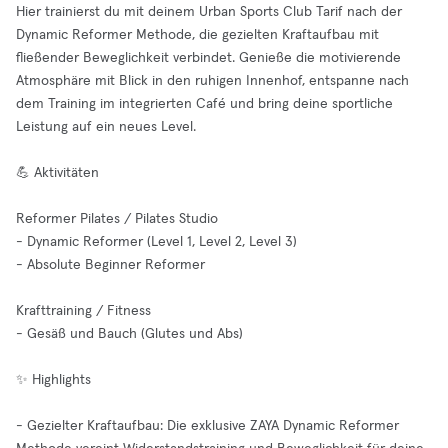
Hier trainierst du mit deinem Urban Sports Club Tarif nach der
Dynamic Reformer Methode, die gezielten Kraftaufbau mit
fließender Beweglichkeit verbindet. Genieße die motivierende
Atmosphäre mit Blick in den ruhigen Innenhof, entspanne nach
dem Training im integrierten Café und bring deine sportliche
Leistung auf ein neues Level.
💪 Aktivitäten
Reformer Pilates / Pilates Studio
- Dynamic Reformer (Level 1, Level 2, Level 3)
- Absolute Beginner Reformer
Krafttraining / Fitness
- Gesäß und Bauch (Glutes und Abs)
✨ Highlights
- Gezielter Kraftaufbau: Die exklusive ZAYA Dynamic Reformer