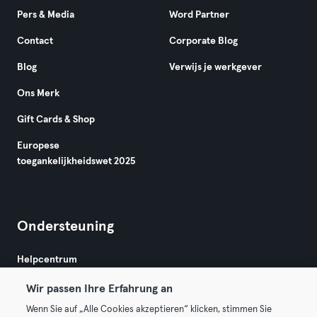
Pers & Media
Word Partner
Contact
Corporate Blog
Blog
Verwijs je werkgever
Ons Merk
Gift Cards & Shop
Europese
toegankelijkheidswet 2025
Ondersteuning
Helpcentrum
Wir passen Ihre Erfahrung an
Wenn Sie auf „Alle Cookies akzeptieren“ klicken, stimmen Sie