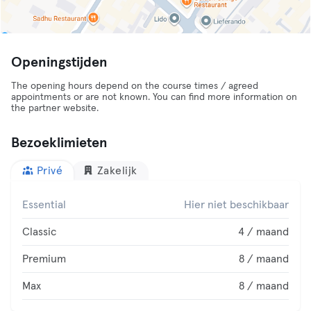
Openingstijden
The opening hours depend on the course times / agreed
appointments or are not known. You can find more information on
the partner website.
Bezoeklimieten
Privé
Zakelijk
Essential
Hier niet beschikbaar
Classic
4 / maand
Premium
8 / maand
Max
8 / maand