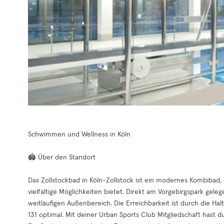
Schwimmen und Wellness in Köln
🏟️ Über den Standort
Das Zollstockbad in Köln-Zollstock ist ein modernes Kombibad
vielfältige Möglichkeiten bietet. Direkt am Vorgebirgspark gele
weitläufigen Außenbereich. Die Erreichbarkeit ist durch die Halt
131 optimal. Mit deiner Urban Sports Club Mitgliedschaft has