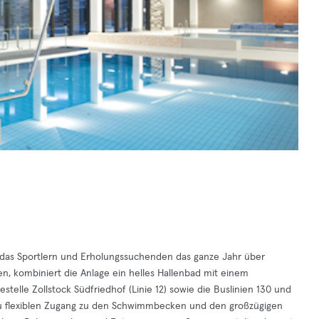
, das Sportlern und Erholungssuchenden das ganze Jahr über
gen, kombiniert die Anlage ein helles Hallenbad mit einem
estelle Zollstock Südfriedhof (Linie 12) sowie die Buslinien 130 und
t du flexiblen Zugang zu den Schwimmbecken und den großzügigen