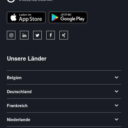
Unsere Länder
Belgien
Deutschland
Frankreich
Niederlande