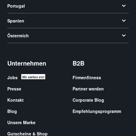
Portugal
Spanien
Österreich
Unternehmen
B2B
Jobs
Firmenfitness
Wir stellen ein!
Presse
Partner werden
Kontakt
Corporate Blog
Blog
Empfehlungsprogramm
Unsere Marke
Gutscheine & Shop