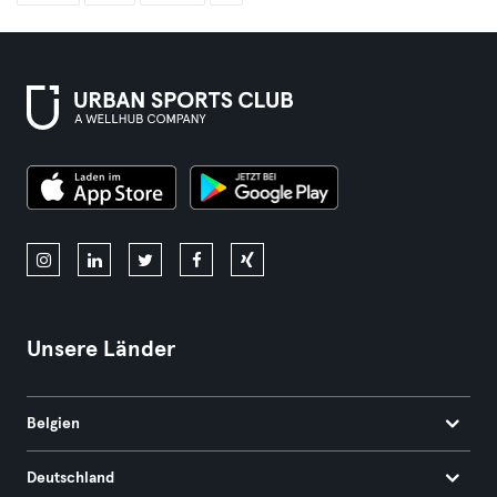
Unsere Länder
Belgien
Deutschland