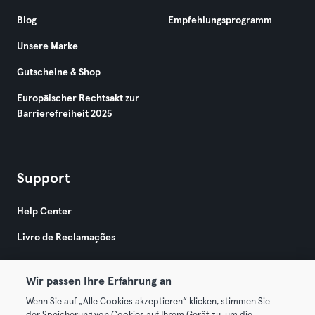
Blog
Empfehlungsprogramm
Unsere Marke
Gutscheine & Shop
Europäischer Rechtsakt zur
Barrierefreiheit 2025
Support
Help Center
Livro de Reclamações
Wir passen Ihre Erfahrung an
Wenn Sie auf „Alle Cookies akzeptieren“ klicken, stimmen Sie