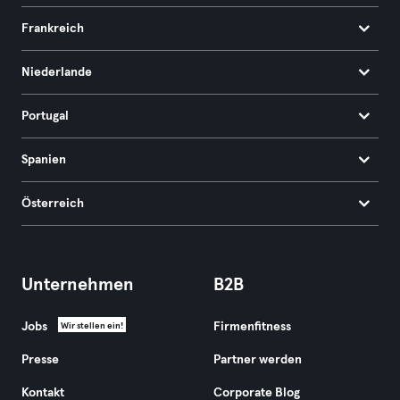
Frankreich
Niederlande
Portugal
Spanien
Österreich
Unternehmen
B2B
Jobs
Firmenfitness
Wir stellen ein!
Presse
Partner werden
Kontakt
Corporate Blog