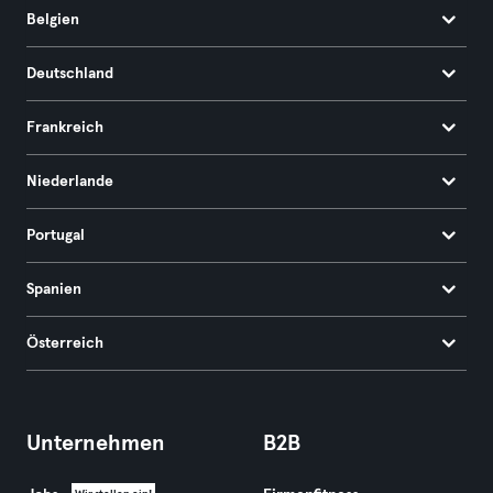
Belgien
Deutschland
Frankreich
Niederlande
Portugal
Spanien
Österreich
Unternehmen
B2B