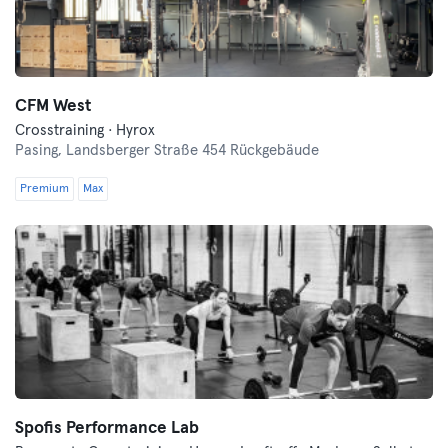
CFM West
Crosstraining · Hyrox
Pasing,
Landsberger Straße 454 Rückgebäude
Premium
Max
Spofis Performance Lab