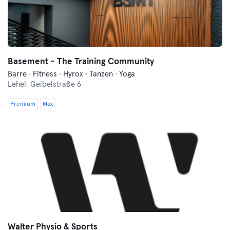
Basement - The Training Community
Barre · Fitness · Hyrox · Tanzen · Yoga
Lehel,
Geibelstraße 6
Premium
Max
Walter Physio & Sports