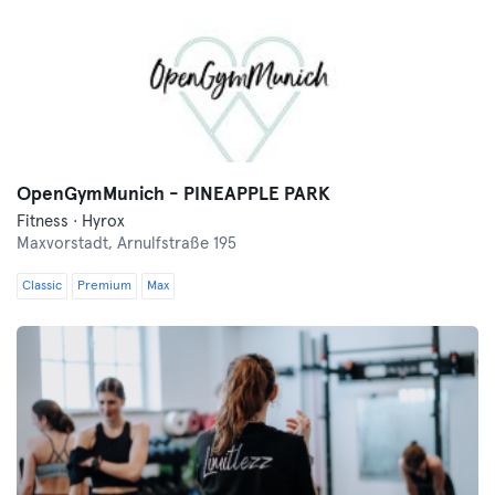
OpenGymMunich - PINEAPPLE PARK
Fitness · Hyrox
Maxvorstadt,
Arnulfstraße 195
Classic
Premium
Max