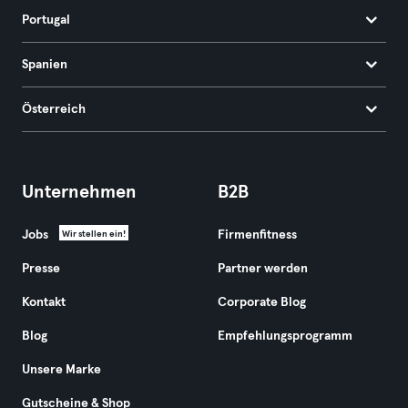
Portugal
Spanien
Österreich
Unternehmen
B2B
Jobs
Firmenfitness
Wir stellen ein!
Presse
Partner werden
Kontakt
Corporate Blog
Blog
Empfehlungsprogramm
Unsere Marke
Gutscheine & Shop