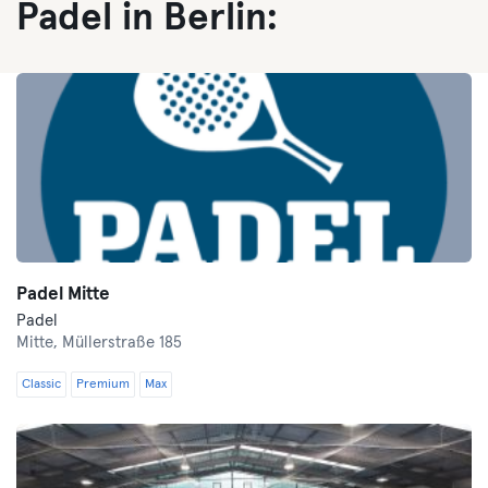
Padel in Berlin:
Padel Mitte
Padel
Mitte,
Müllerstraße 185
Classic
Premium
Max