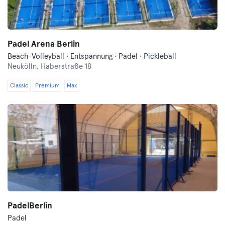
Padel Arena Berlin
Beach-Volleyball · Entspannung · Padel · Pickleball
Neukölln,
Haberstraße 18
Classic
Premium
Max
PadelBerlin
Padel