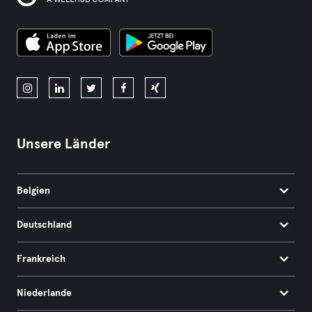
Unsere Länder
Belgien
Deutschland
Frankreich
Niederlande