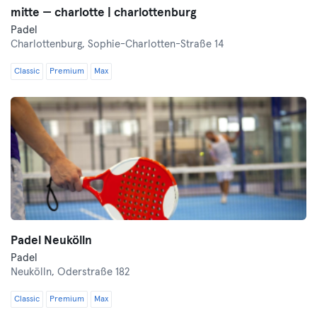
mitte — charlotte | charlottenburg
Padel
Charlottenburg,
Sophie-Charlotten-Straße 14
Classic
Premium
Max
Padel Neukölln
Padel
Neukölln,
Oderstraße 182
Classic
Premium
Max