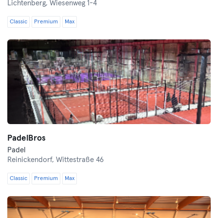
Lichtenberg,
Wiesenweg 1-4
Classic
Premium
Max
PadelBros
Padel
Reinickendorf,
Wittestraße 46
Classic
Premium
Max