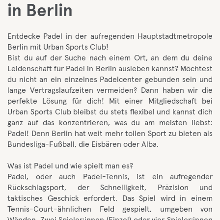
in Berlin
Entdecke Padel in der aufregenden Hauptstadtmetropole
Berlin mit Urban Sports Club!
Bist du auf der Suche nach einem Ort, an dem du deine
Leidenschaft für Padel in Berlin ausleben kannst? Möchtest
du nicht an ein einzelnes Padelcenter gebunden sein und
lange Vertragslaufzeiten vermeiden? Dann haben wir die
perfekte Lösung für dich! Mit einer Mitgliedschaft bei
Urban Sports Club bleibst du stets flexibel und kannst dich
ganz auf das konzentrieren, was du am meisten liebst:
Padel! Denn Berlin hat weit mehr tollen Sport zu bieten als
Bundesliga-Fußball, die Eisbären oder Alba.
Was ist Padel und wie spielt man es?
Padel, oder auch Padel-Tennis, ist ein aufregender
Rückschlagsport, der Schnelligkeit, Präzision und
taktisches Geschick erfordert. Das Spiel wird in einem
Tennis-Court-ähnlichen Feld gespielt, umgeben von