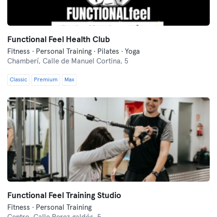
Functional Feel Health Club
Fitness · Personal Training · Pilates · Yoga
Chamberí,
Calle de Manuel Cortina, 5
Classic
Premium
Max
Functional Feel Training Studio
Fitness · Personal Training