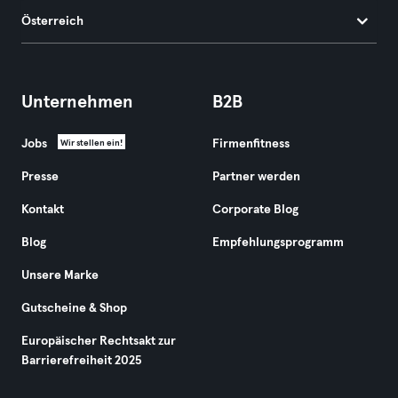
Österreich
Unternehmen
B2B
Jobs
Firmenfitness
Wir stellen ein!
Presse
Partner werden
Kontakt
Corporate Blog
Blog
Empfehlungsprogramm
Unsere Marke
Gutscheine & Shop
Europäischer Rechtsakt zur
Barrierefreiheit 2025