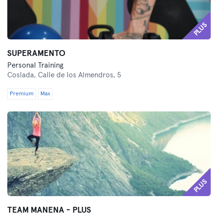
PLUS
SUPERAMENTO
Personal Training
Coslada,
Calle de los Almendros, 5
Premium
Max
PLUS
TEAM MANENA - PLUS