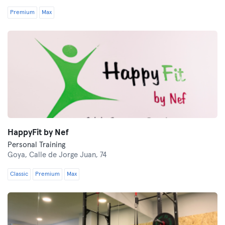
Premium
Max
HappyFit by Nef
Personal Training
Goya,
Calle de Jorge Juan, 74
Classic
Premium
Max