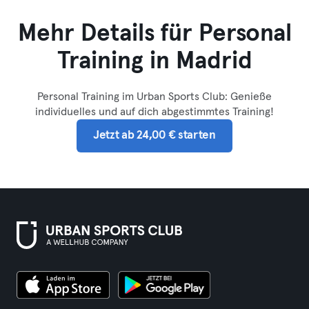
Mehr Details für Personal
Training in Madrid
Personal Training im Urban Sports Club: Genieße
individuelles und auf dich abgestimmtes Training!
Jetzt ab 24,00 € starten