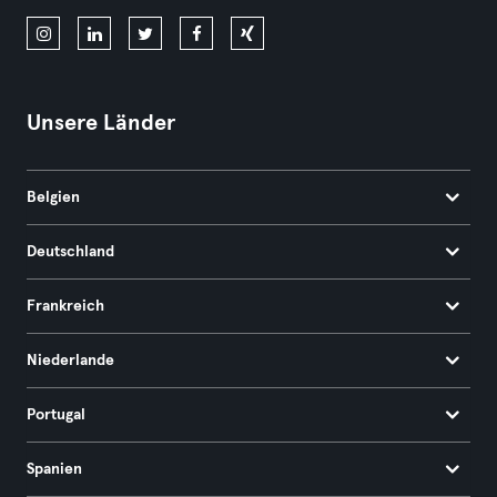
Unsere Länder
Belgien
Deutschland
Frankreich
Niederlande
Portugal
Spanien