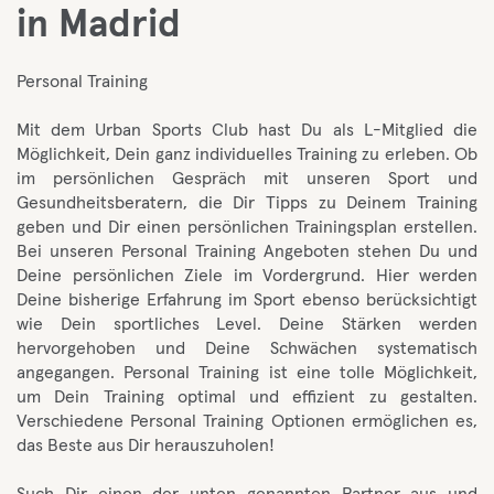
in Madrid
Personal Training
Mit dem Urban Sports Club hast Du als L-Mitglied die
Möglichkeit, Dein ganz individuelles Training zu erleben. Ob
im persönlichen Gespräch mit unseren Sport und
Gesundheitsberatern, die Dir Tipps zu Deinem Training
geben und Dir einen persönlichen Trainingsplan erstellen.
Bei unseren Personal Training Angeboten stehen Du und
Deine persönlichen Ziele im Vordergrund. Hier werden
Deine bisherige Erfahrung im Sport ebenso berücksichtigt
wie Dein sportliches Level. Deine Stärken werden
hervorgehoben und Deine Schwächen systematisch
angegangen. Personal Training ist eine tolle Möglichkeit,
um Dein Training optimal und effizient zu gestalten.
Verschiedene Personal Training Optionen ermöglichen es,
das Beste aus Dir herauszuholen!