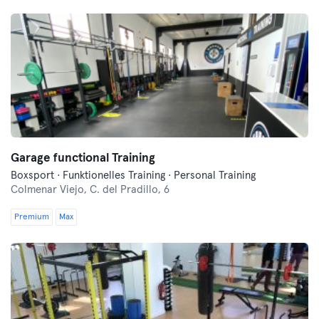
Garage functional Training
Boxsport · Funktionelles Training · Personal Training
Colmenar Viejo,
C. del Pradillo, 6
Premium
Max