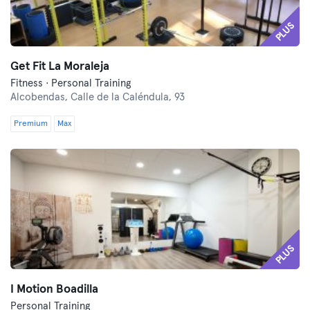
PLUS
Get Fit La Moraleja
Fitness · Personal Training
Alcobendas,
Calle de la Caléndula, 93
Premium
Max
PLUS
I Motion Boadilla
Personal Training