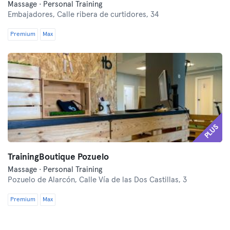
Massage · Personal Training
Embajadores,
Calle ribera de curtidores, 34
Premium
Max
PLUS
TrainingBoutique Pozuelo
Massage · Personal Training
Pozuelo de Alarcón,
Calle Vía de las Dos Castillas, 3
Premium
Max