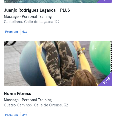
Juanjo Rodríguez Lagasca - PLUS
Massage · Personal Training
Castellana,
Calle de Lagasca 129
Premium
Max
PLUS
Numa Fitness
Massage · Personal Training
Cuatro Caminos,
Calle de Orense, 32
Premium
Max