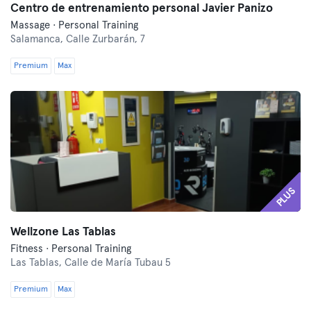
Centro de entrenamiento personal Javier Panizo
Massage · Personal Training
Salamanca,
Calle Zurbarán, 7
Premium
Max
PLUS
Wellzone Las Tablas
Fitness · Personal Training
Las Tablas,
Calle de María Tubau 5
Premium
Max