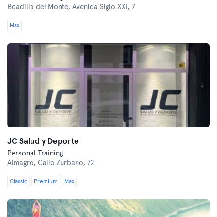
Boadilla del Monte,
Avenida Siglo XXI, 7
Max
JC Salud y Deporte
Personal Training
Almagro,
Calle Zurbano, 72
Classic
Premium
Max