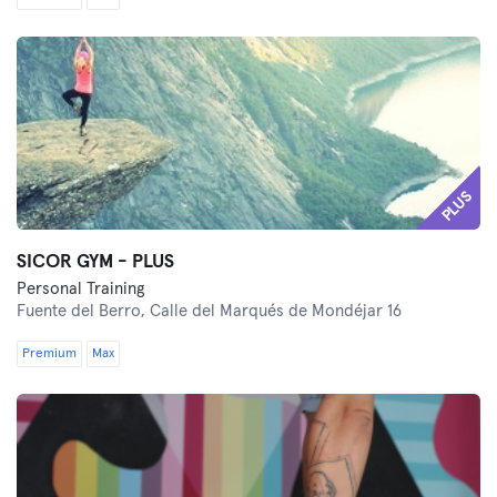
PLUS
SICOR GYM - PLUS
Personal Training
Fuente del Berro,
Calle del Marqués de Mondéjar 16
Premium
Max