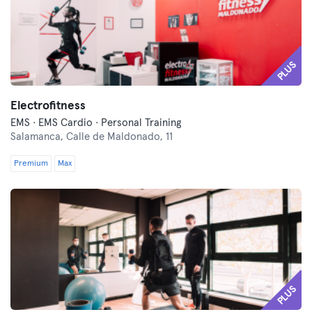
PLUS
Electrofitness
EMS · EMS Cardio · Personal Training
Salamanca,
Calle de Maldonado, 11
Premium
Max
PLUS