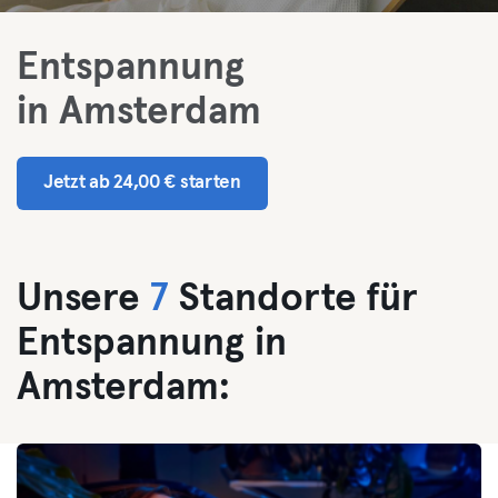
Entspannung
in Amsterdam
Jetzt ab 24,00 € starten
Unsere
7
Standorte für
Entspannung in
Amsterdam: