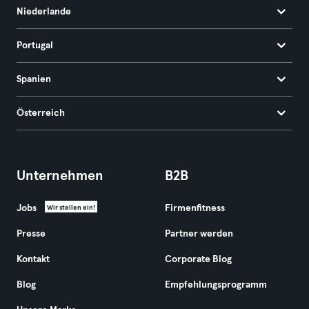
Niederlande
Portugal
Spanien
Österreich
Unternehmen
B2B
Jobs
Firmenfitness
Wir stellen ein!
Presse
Partner werden
Kontakt
Corporate Blog
Blog
Empfehlungsprogramm