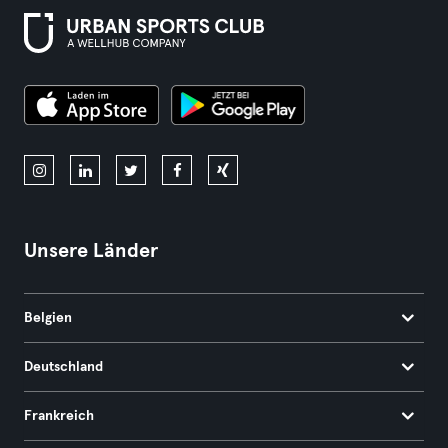
Unsere Länder
Belgien
Deutschland
Frankreich