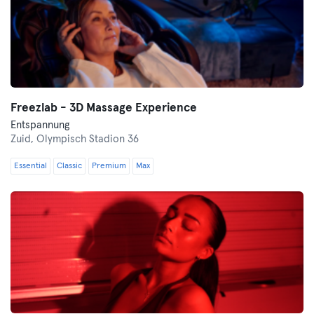
Freezlab - 3D Massage Experience
Entspannung
Zuid,
Olympisch Stadion 36
Essential
Classic
Premium
Max