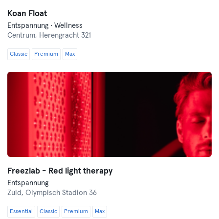
Koan Float
Entspannung · Wellness
Centrum,
Herengracht 321
Classic
Premium
Max
Freezlab - Red light therapy
Entspannung
Zuid,
Olympisch Stadion 36
Essential
Classic
Premium
Max