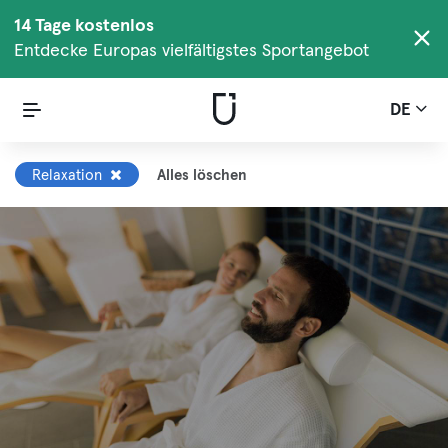
14 Tage kostenlos
Entdecke Europas vielfältigstes Sportangebot
DE
Relaxation
Alles löschen