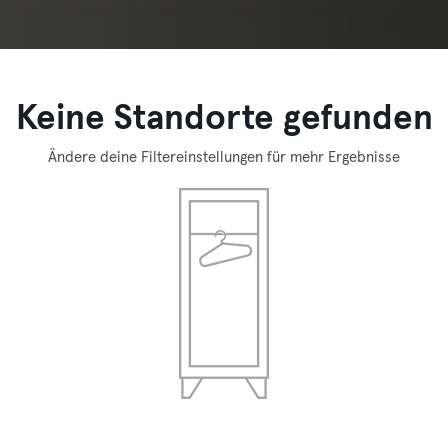
Keine Standorte gefunden
Ändere deine Filtereinstellungen für mehr Ergebnisse