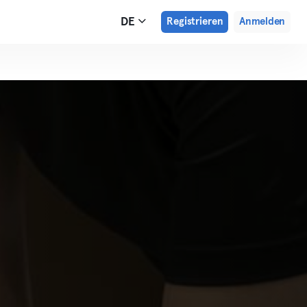
DE
Registrieren
Anmelden