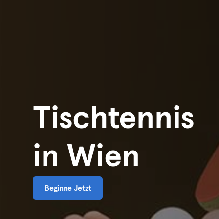
Tischtennis
in Wien
Beginne Jetzt