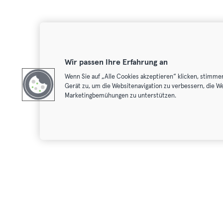
Wir passen Ihre Erfahrung an
Wenn Sie auf „Alle Cookies akzeptieren“ klicken, stimme
Gerät zu, um die Websitenavigation zu verbessern, die W
Marketingbemühungen zu unterstützen.