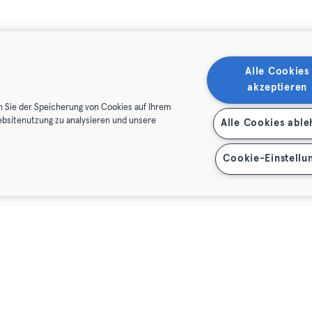
Alle Cookies
akzeptieren
n Sie der Speicherung von Cookies auf Ihrem
ebsitenutzung zu analysieren und unsere
Alle Cookies abl
Cookie-Einstellu