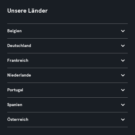
Unsere Länder
Belgien
Deutschland
Frankreich
Niederlande
Portugal
Spanien
Österreich