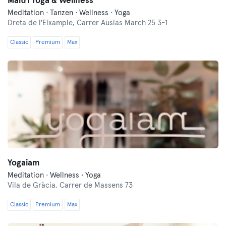
Maitri Yoga & Wellness
Meditation · Tanzen · Wellness · Yoga
Dreta de l'Eixample,
Carrer Ausias March 25 3-1
Classic
Premium
Max
Yogaiam
Meditation · Wellness · Yoga
Vila de Gràcia,
Carrer de Massens 73
Classic
Premium
Max