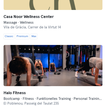
Casa Noor Wellness Center
Massage · Wellness
Vila de Gràcia,
Carrer de la Virtut 14
Classic
Premium
Max
Halo Fitness
Bootcamp · Fitness · Funktionelles Training · Personal Training · Wellness · Yoga
El Poblenou,
Passeig del Taulat 235