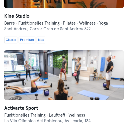
Kine Studio
Barre · Funktionelles Training · Pilates · Wellness · Yoga
Sant Andreu,
Carrer Gran de Sant Andreu 322
Classic
Premium
Max
Activarte Sport
Funktionelles Training · Lauftreff · Wellness
La Vila Olímpica del Poblenou,
Av. Icaria, 134