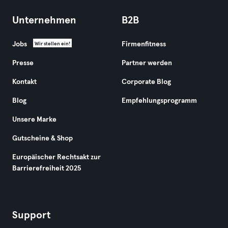
Unternehmen
B2B
Jobs
Firmenfitness
Wir stellen ein!
Presse
Partner werden
Kontakt
Corporate Blog
Blog
Empfehlungsprogramm
Unsere Marke
Gutscheine & Shop
Europäischer Rechtsakt zur
Barrierefreiheit 2025
Support