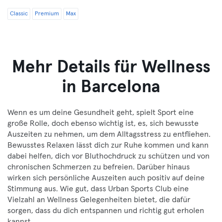
Classic
Premium
Max
Mehr Details für Wellness
in Barcelona
Wenn es um deine Gesundheit geht, spielt Sport eine
große Rolle, doch ebenso wichtig ist, es, sich bewusste
Auszeiten zu nehmen, um dem Alltagsstress zu entfliehen.
Bewusstes Relaxen lässt dich zur Ruhe kommen und kann
dabei helfen, dich vor Bluthochdruck zu schützen und von
chronischen Schmerzen zu befreien. Darüber hinaus
wirken sich persönliche Auszeiten auch positiv auf deine
Stimmung aus. Wie gut, dass Urban Sports Club eine
Vielzahl an Wellness Gelegenheiten bietet, die dafür
sorgen, dass du dich entspannen und richtig gut erholen
kannst.