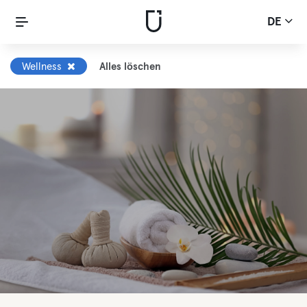
DE
Wellness
Alles löschen