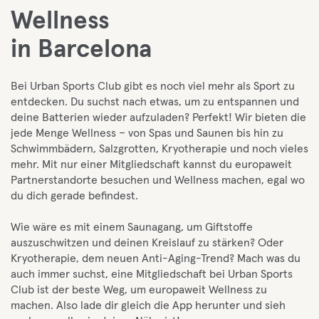
Wellness
in Barcelona
Bei Urban Sports Club gibt es noch viel mehr als Sport zu
entdecken. Du suchst nach etwas, um zu entspannen und
deine Batterien wieder aufzuladen? Perfekt! Wir bieten die
jede Menge Wellness – von Spas und Saunen bis hin zu
Schwimmbädern, Salzgrotten, Kryotherapie und noch vieles
mehr. Mit nur einer Mitgliedschaft kannst du europaweit
Partnerstandorte besuchen und Wellness machen, egal wo
du dich gerade befindest.
Wie wäre es mit einem Saunagang, um Giftstoffe
auszuschwitzen und deinen Kreislauf zu stärken? Oder
Kryotherapie, dem neuen Anti-Aging-Trend? Mach was du
auch immer suchst, eine Mitgliedschaft bei Urban Sports
Club ist der beste Weg, um europaweit Wellness zu
machen. Also lade dir gleich die App herunter und sieh