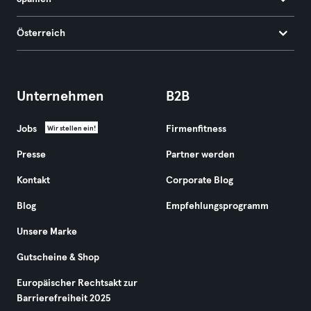
Österreich
Unternehmen
B2B
Jobs
Firmenfitness
Wir stellen ein!
Presse
Partner werden
Kontakt
Corporate Blog
Blog
Empfehlungsprogramm
Unsere Marke
Gutscheine & Shop
Europäischer Rechtsakt zur
Barrierefreiheit 2025