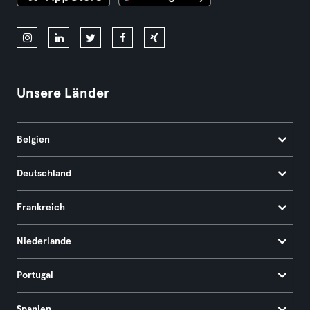
Unsere Länder
Belgien
Deutschland
Frankreich
Niederlande
Portugal
Spanien