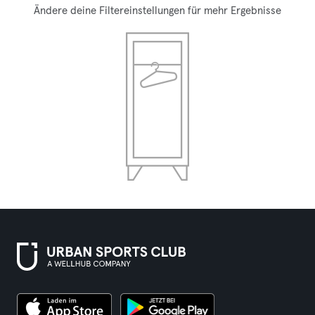
Ändere deine Filtereinstellungen für mehr Ergebnisse