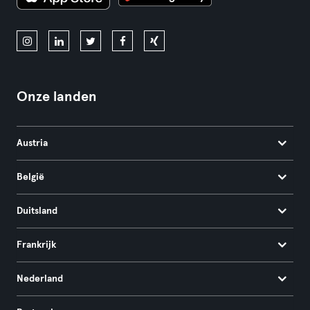
Onze landen
Austria
België
Duitsland
Frankrijk
Nederland