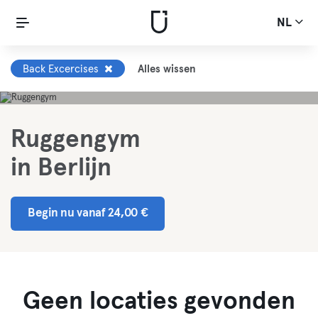
NL
Back Excercises
Alles wissen
Ruggengym
in Berlijn
Begin nu vanaf 24,00 €
Geen locaties gevonden