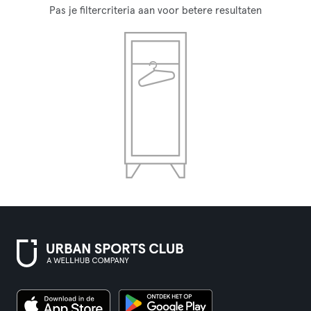
Pas je filtercriteria aan voor betere resultaten