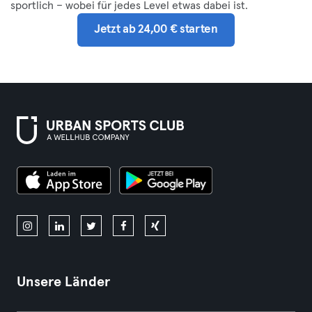
sportlich – wobei für jedes Level etwas dabei ist.
Jetzt ab 24,00 € starten
Unsere Länder