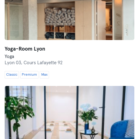
Yoga-Room Lyon
Yoga
Lyon 03,
Cours Lafayette 92
Classic
Premium
Max