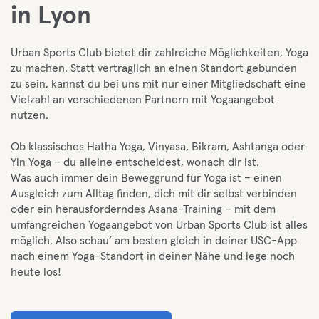
in Lyon
Urban Sports Club bietet dir zahlreiche Möglichkeiten, Yoga
zu machen. Statt vertraglich an einen Standort gebunden
zu sein, kannst du bei uns mit nur einer Mitgliedschaft eine
Vielzahl an verschiedenen Partnern mit Yogaangebot
nutzen.
Ob klassisches Hatha Yoga, Vinyasa, Bikram, Ashtanga oder
Yin Yoga – du alleine entscheidest, wonach dir ist.
Was auch immer dein Beweggrund für Yoga ist – einen
Ausgleich zum Alltag finden, dich mit dir selbst verbinden
oder ein herausforderndes Asana-Training – mit dem
umfangreichen Yogaangebot von Urban Sports Club ist alles
möglich. Also schau’ am besten gleich in deiner USC-App
nach einem Yoga-Standort in deiner Nähe und lege noch
heute los!