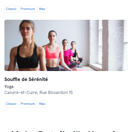
Classic
Premium
Max
Souffle de Sérénité
Yoga
Caluire-et-Cuire,
Rue Bissardon 15
Classic
Premium
Max