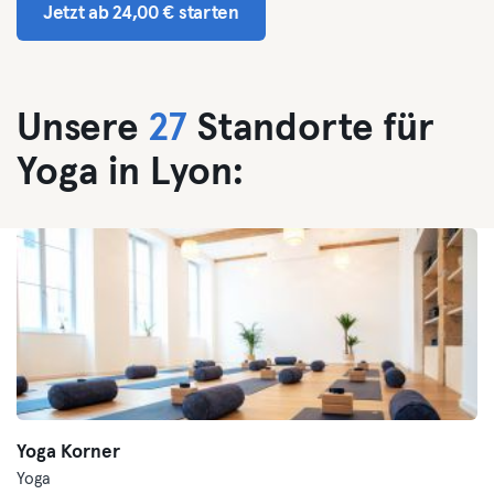
Jetzt ab 24,00 € starten
Unsere
27
Standorte für
Yoga in Lyon:
Yoga Korner
Yoga