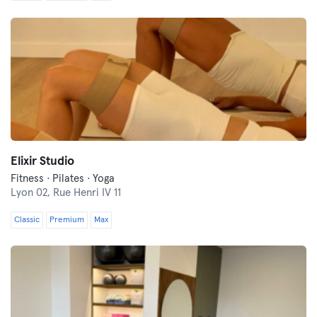
Elixir Studio
Fitness · Pilates · Yoga
Lyon 02,
Rue Henri IV 11
Classic
Premium
Max