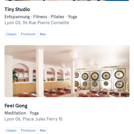
Tiny Studio
Entspannung · Fitness · Pilates · Yoga
Lyon 03,
96 Rue Pierre Corneille
Classic
Premium
Max
Feel Gong
Meditation · Yoga
Lyon 06,
Place Jules Ferry 15
Classic
Premium
Max