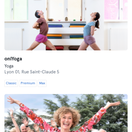
onlYoga
Yoga
Lyon 01,
Rue Saint-Claude 5
Classic
Premium
Max