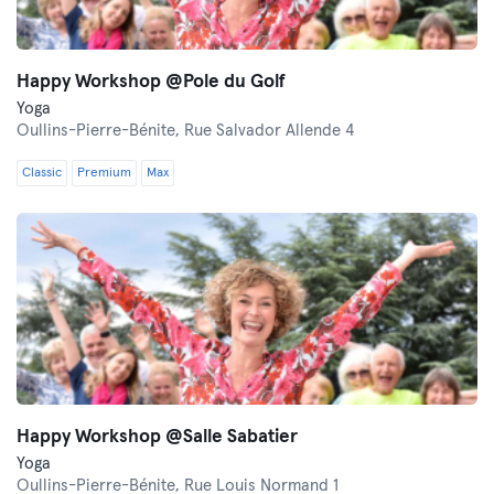
Happy Workshop @Pole du Golf
Yoga
Oullins-Pierre-Bénite,
Rue Salvador Allende 4
Classic
Premium
Max
Happy Workshop @Salle Sabatier
Yoga
Oullins-Pierre-Bénite,
Rue Louis Normand 1