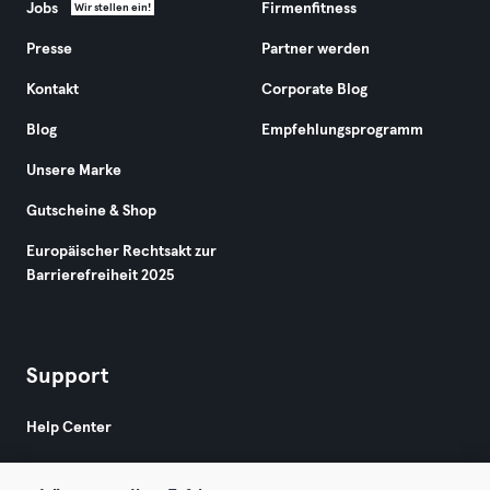
Jobs
Firmenfitness
Wir stellen ein!
Presse
Partner werden
Kontakt
Corporate Blog
Blog
Empfehlungsprogramm
Unsere Marke
Gutscheine & Shop
Europäischer Rechtsakt zur
Barrierefreiheit 2025
Support
Help Center