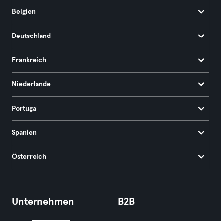
Belgien
Deutschland
Frankreich
Niederlande
Portugal
Spanien
Österreich
Unternehmen
B2B