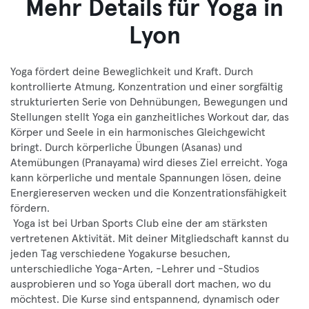
Mehr Details für Yoga in
Lyon
Yoga fördert deine Beweglichkeit und Kraft. Durch
kontrollierte Atmung, Konzentration und einer sorgfältig
strukturierten Serie von Dehnübungen, Bewegungen und
Stellungen stellt Yoga ein ganzheitliches Workout dar, das
Körper und Seele in ein harmonisches Gleichgewicht
bringt. Durch körperliche Übungen (Asanas) und
Atemübungen (Pranayama) wird dieses Ziel erreicht. Yoga
kann körperliche und mentale Spannungen lösen, deine
Energiereserven wecken und die Konzentrationsfähigkeit
fördern.
Yoga ist bei Urban Sports Club eine der am stärksten
vertretenen Aktivität. Mit deiner Mitgliedschaft kannst du
jeden Tag verschiedene Yogakurse besuchen,
unterschiedliche Yoga-Arten, -Lehrer und -Studios
ausprobieren und so Yoga überall dort machen, wo du
möchtest. Die Kurse sind entspannend, dynamisch oder