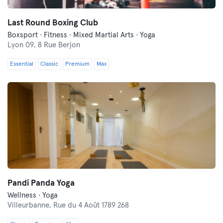
Last Round Boxing Club
Boxsport · Fitness · Mixed Martial Arts · Yoga
Lyon 09,
8 Rue Berjon
Essential
Classic
Premium
Max
Pandi Panda Yoga
Wellness · Yoga
Villeurbanne,
Rue du 4 Août 1789 268