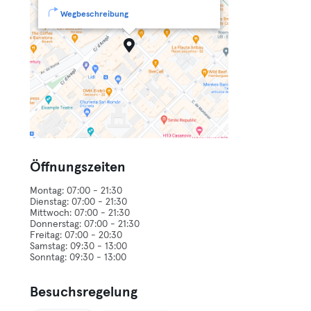
Wegbeschreibung
Öffnungszeiten
Montag: 07:00 - 21:30
Dienstag: 07:00 - 21:30
Mittwoch: 07:00 - 21:30
Donnerstag: 07:00 - 21:30
Freitag: 07:00 - 20:30
Samstag: 09:30 - 13:00
Besuchsregelung