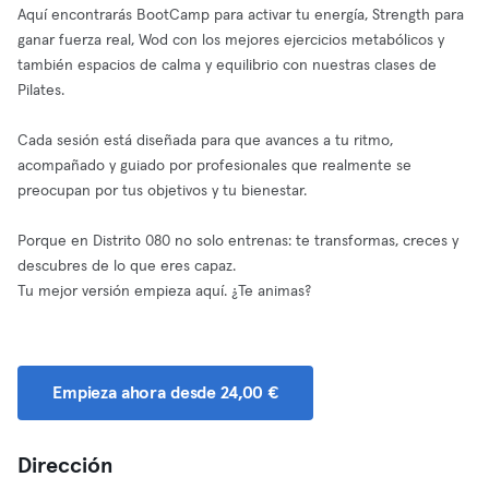
Aquí encontrarás BootCamp para activar tu energía, Strength para
ganar fuerza real, Wod con los mejores ejercicios metabólicos y
también espacios de calma y equilibrio con nuestras clases de
Pilates.
Cada sesión está diseñada para que avances a tu ritmo,
acompañado y guiado por profesionales que realmente se
preocupan por tus objetivos y tu bienestar.
Porque en Distrito 080 no solo entrenas: te transformas, creces y
descubres de lo que eres capaz.
Tu mejor versión empieza aquí. ¿Te animas?
Empieza ahora desde 24,00 €
Dirección