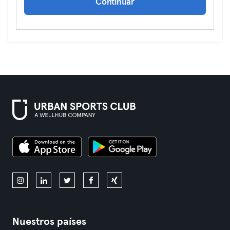
Continuar
Nuestros países