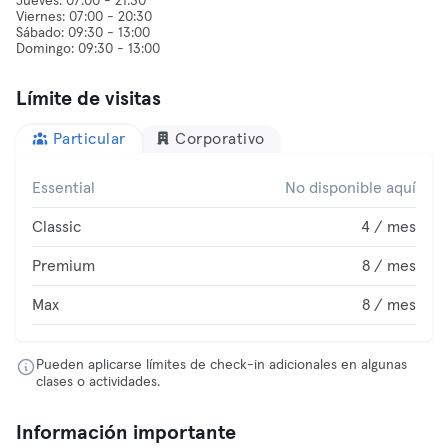
Jueves: 07:00 - 21:30
Viernes: 07:00 - 20:30
Sábado: 09:30 - 13:00
Límite de visitas
Particular
Corporativo
Essential
No disponible aquí
Classic
4 / mes
Premium
8 / mes
Max
8 / mes
Pueden aplicarse límites de check-in adicionales en algunas
clases o actividades.
Información importante