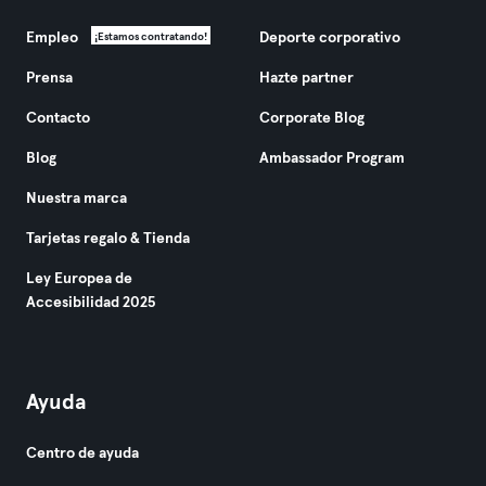
Empleo
Deporte corporativo
¡Estamos contratando!
Prensa
Hazte partner
Contacto
Corporate Blog
Blog
Ambassador Program
Nuestra marca
Tarjetas regalo & Tienda
Ley Europea de
Accesibilidad 2025
Ayuda
Centro de ayuda