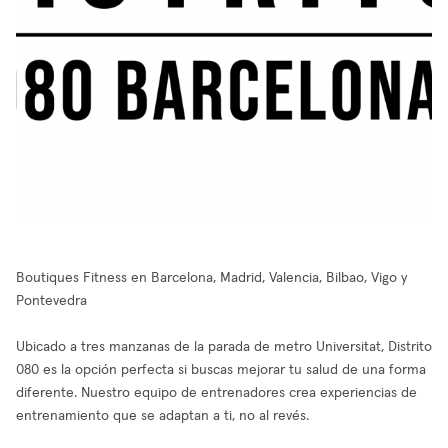
Boutiques Fitness en Barcelona, Madrid, Valencia, Bilbao, Vigo y
Pontevedra
Ubicado a tres manzanas de la parada de metro Universitat, Distrito
080 es la opción perfecta si buscas mejorar tu salud de una forma
diferente. Nuestro equipo de entrenadores crea experiencias de
entrenamiento que se adaptan a ti, no al revés.