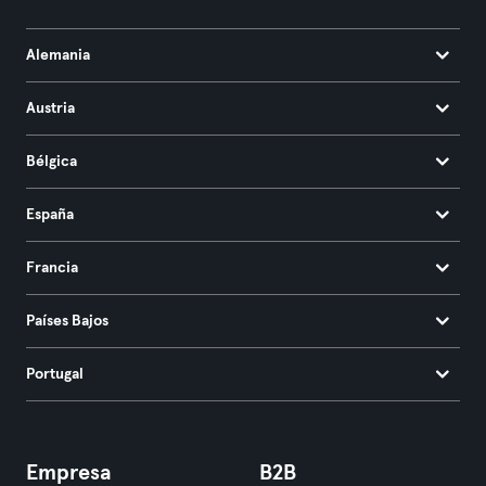
Alemania
Austria
Bélgica
España
Francia
Países Bajos
Portugal
Empresa
B2B