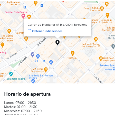
Carrer de Muntaner 67 bis, 08011 Barcelona
Obtener indicaciones
Horario de apertura
Lunes: 07:00 - 21:30
Martes: 07:00 - 21:30
Miércoles: 07:00 - 21:30