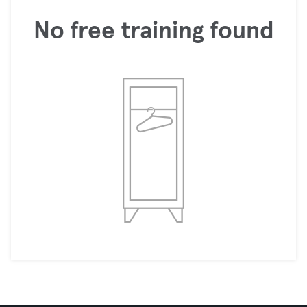
No free training found