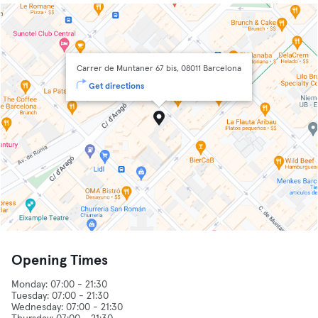
Carrer de Muntaner 67 bis, 08011 Barcelona
Get directions
Opening Times
Monday: 07:00 - 21:30
Tuesday: 07:00 - 21:30
Wednesday: 07:00 - 21:30