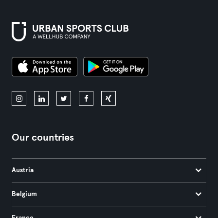
Our countries
Austria
Belgium