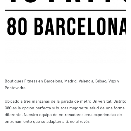
Boutiques Fitness en Barcelona, Madrid, Valencia, Bilbao, Vigo y
Pontevedra
Ubicado a tres manzanas de la parada de metro Universitat, Distrito
080 es la opción perfecta si buscas mejorar tu salud de una forma
diferente. Nuestro equipo de entrenadores crea experiencias de
entrenamiento que se adaptan a ti, no al revés.