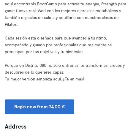
Aquí encontrarás BootCamp para activar tu energía, Strength para
ganar fuerza real, Wod con los mejores ejercicios metabólicos y
también espacios de calma y equilibrio con nuestras clases de
Pilates.
Cada sesión está diseñada para que avances a tu ritmo,
acompañado y guiado por profesionales que realmente se
preocupan por tus objetivos y tu bienestar.
Porque en Distrito 080 no solo entrenas: te transformas, creces y
descubres de lo que eres capaz.
Tu mejor versión empieza aquí. ¿Te animas?
Begin now from 24,00 €
Address