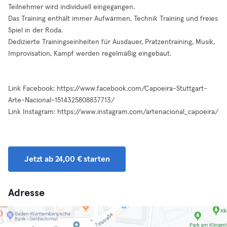
Teilnehmer wird individuell eingegangen.
Das Training enthält immer Aufwärmen, Technik Training und freies
Spiel in der Roda.
Dedizierte Trainingseinheiten für Ausdauer, Pratzentraining, Musik,
Improvisation, Kampf werden regelmäßig eingebaut.
Link Facebook: https://www.facebook.com/Capoeira-Stuttgart-
Arte-Nacional-1514325808837713/
Link Instagram: https://www.instagram.com/artenacional_capoeira/
Jetzt ab 24,00 € starten
Adresse