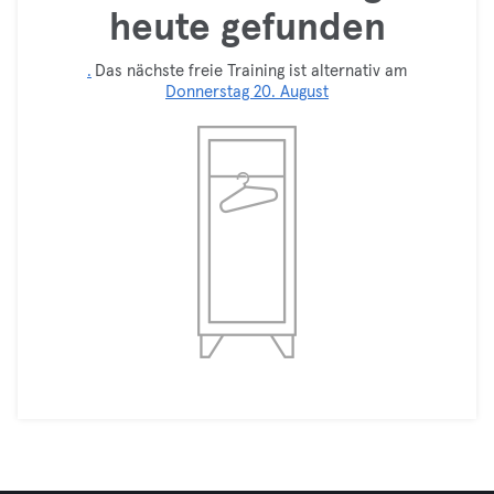
heute gefunden
.
Das nächste freie Training ist alternativ am
Donnerstag 20. August