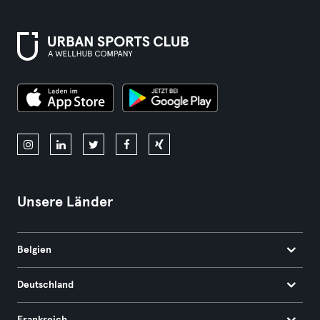
Unsere Länder
Belgien
Deutschland