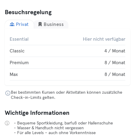
Besuchsregelung
Privat
Business
Essential
Hier nicht verfügbar
Classic
4 / Monat
Premium
8 / Monat
Max
8 / Monat
Bei bestimmten Kursen oder Aktivitäten können zusätzliche
Check-in-Limits gelten.
Wichtige Informationen
- Bequeme Sportkleidung, barfuß oder Hallenschuhe
- Wasser & Handtuch nicht vergessen
- Für alle Levels – auch ohne Vorkenntnisse