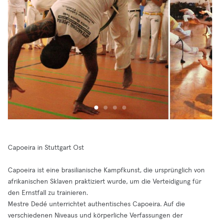
Capoeira in Stuttgart Ost
Capoeira ist eine brasilianische Kampfkunst, die ursprünglich von
afrikanischen Sklaven praktiziert wurde, um die Verteidigung für
den Ernstfall zu trainieren.
Mestre Dedé unterrichtet authentisches Capoeira. Auf die
verschiedenen Niveaus und körperliche Verfassungen der