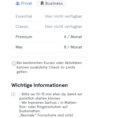
Privat
Business
Essential
Hier nicht verfügbar
Classic
Hier nicht verfügbar
Premium
4 / Monat
Max
8 / Monat
Bei bestimmten Kursen oder Aktivitäten
können zusätzliche Check-in-Limits
gelten.
Wichtige Informationen
• Bitte sei 10-15 min eher da, damit wir
pünktlich starten können
• Wir trainieren barfuss / in Matten-
Box- oder Ringerschuhen auf
Budomatten.
„Normale“ Turnschuhe sind nicht