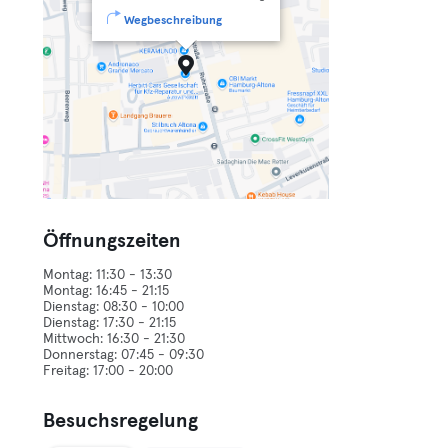
Wegbeschreibung
Öffnungszeiten
Montag: 11:30 - 13:30
Montag: 16:45 - 21:15
Dienstag: 08:30 - 10:00
Dienstag: 17:30 - 21:15
Mittwoch: 16:30 - 21:30
Donnerstag: 07:45 - 09:30
Besuchsregelung