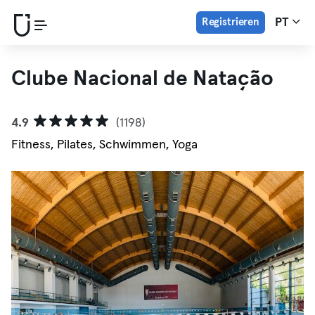
Registrieren
PT
Clube Nacional de Natação
4.9
(1198)
Fitness, Pilates, Schwimmen, Yoga