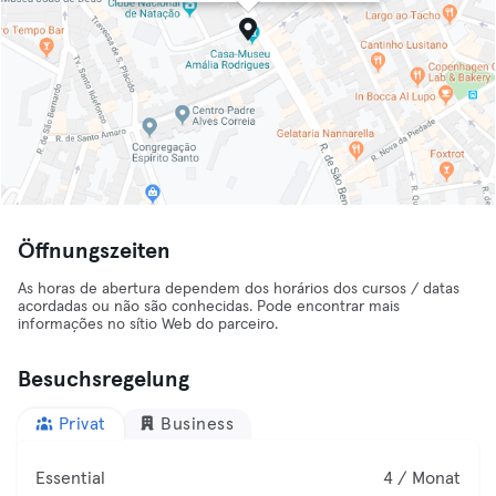
Öffnungszeiten
As horas de abertura dependem dos horários dos cursos / datas
acordadas ou não são conhecidas. Pode encontrar mais
informações no sítio Web do parceiro.
Besuchsregelung
Privat
Business
Essential
4 / Monat