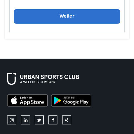
Weiter