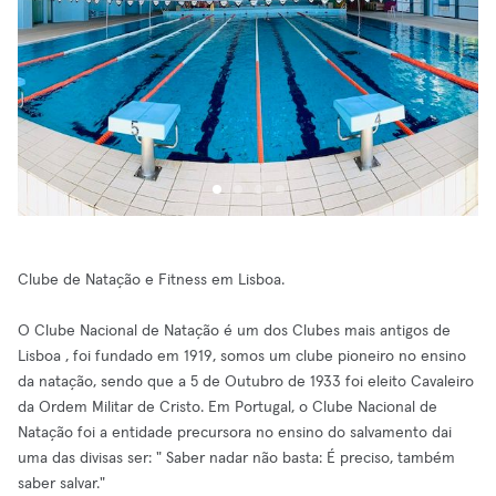
Clube de Natação e Fitness em Lisboa.
O Clube Nacional de Natação é um dos Clubes mais antigos de
Lisboa , foi fundado em 1919, somos um clube pioneiro no ensino
da natação, sendo que a 5 de Outubro de 1933 foi eleito Cavaleiro
da Ordem Militar de Cristo. Em Portugal, o Clube Nacional de
Natação foi a entidade precursora no ensino do salvamento dai
uma das divisas ser: " Saber nadar não basta: É preciso, também
saber salvar."