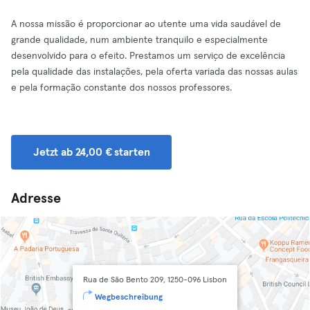
A nossa missão é proporcionar ao utente uma vida saudável de
grande qualidade, num ambiente tranquilo e especialmente
desenvolvido para o efeito. Prestamos um serviço de excelência
pela qualidade das instalações, pela oferta variada das nossas aulas
e pela formação constante dos nossos professores.
Jetzt ab 24,00 € starten
Adresse
Rua de São Bento 209, 1250-096 Lisbon
Wegbeschreibung