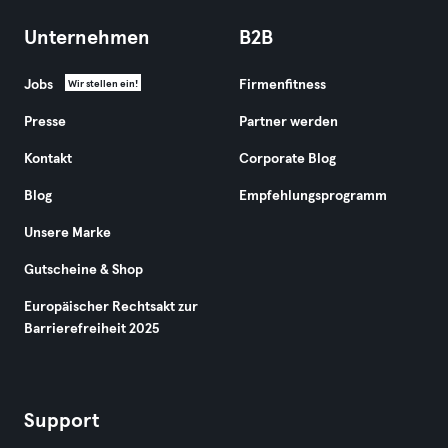
Unternehmen
B2B
Jobs
Firmenfitness
Wir stellen ein!
Presse
Partner werden
Kontakt
Corporate Blog
Blog
Empfehlungsprogramm
Unsere Marke
Gutscheine & Shop
Europäischer Rechtsakt zur
Barrierefreiheit 2025
Support