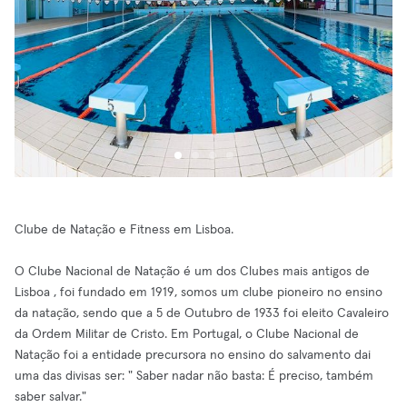
Clube de Natação e Fitness em Lisboa.
O Clube Nacional de Natação é um dos Clubes mais antigos de
Lisboa , foi fundado em 1919, somos um clube pioneiro no ensino
da natação, sendo que a 5 de Outubro de 1933 foi eleito Cavaleiro
da Ordem Militar de Cristo. Em Portugal, o Clube Nacional de
Natação foi a entidade precursora no ensino do salvamento dai
uma das divisas ser: " Saber nadar não basta: É preciso, também
saber salvar."