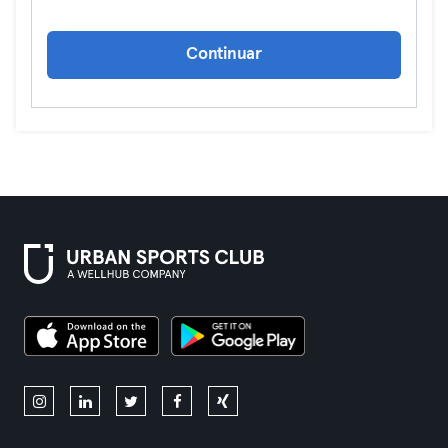
Continuar