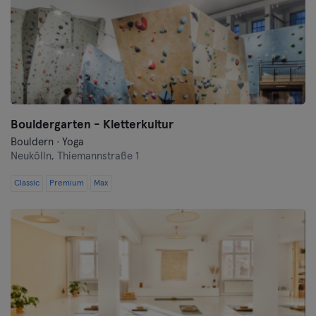
Bouldergarten - Kletterkultur
Bouldern · Yoga
Neukölln,
Thiemannstraße 1
Classic
Premium
Max