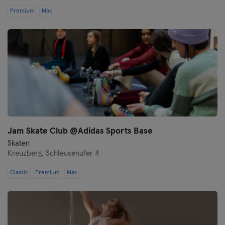
Premium
Max
Jam Skate Club @Adidas Sports Base
Skaten
Kreuzberg,
Schleusenufer 4
Classic
Premium
Max