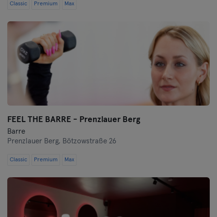
Classic
Premium
Max
FEEL THE BARRE - Prenzlauer Berg
Barre
Prenzlauer Berg,
Bötzowstraße 26
Classic
Premium
Max