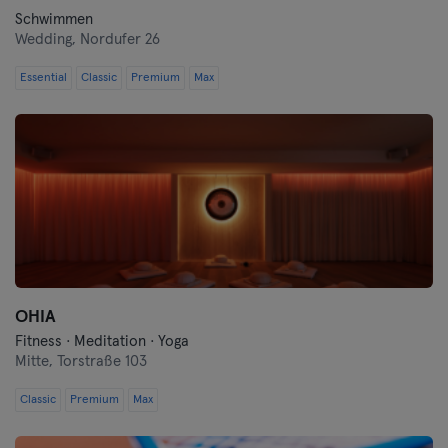
Schwimmen
Wedding,
Nordufer 26
Essential
Classic
Premium
Max
OHIA
Fitness · Meditation · Yoga
Mitte,
Torstraße 103
Classic
Premium
Max