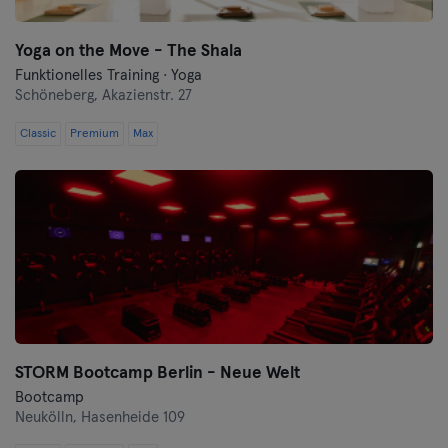
Yoga on the Move - The Shala
Funktionelles Training · Yoga
Schöneberg,
Akazienstr. 27
Classic
Premium
Max
STORM Bootcamp Berlin - Neue Welt
Bootcamp
Neukölln,
Hasenheide 109