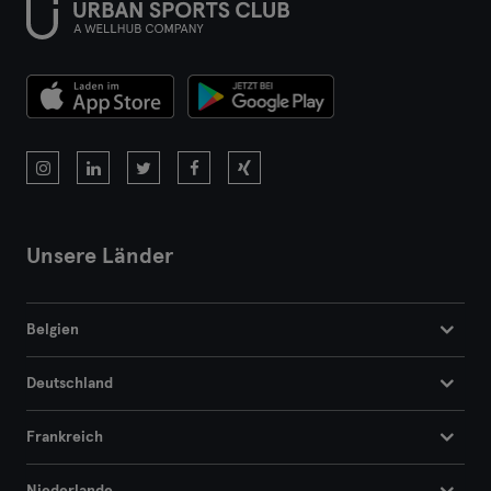
Unsere Länder
Belgien
Deutschland
Frankreich