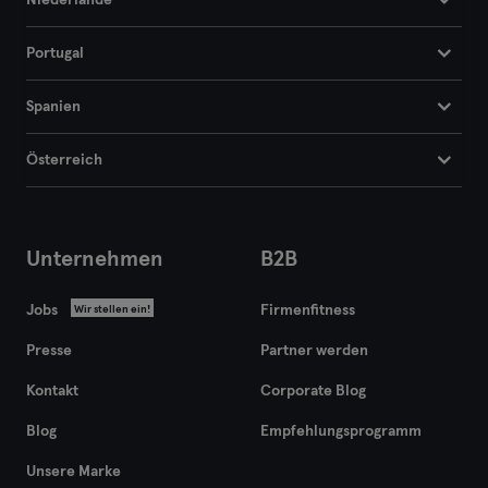
Niederlande
Portugal
Spanien
Österreich
Unternehmen
B2B
Jobs
Firmenfitness
Wir stellen ein!
Presse
Partner werden
Kontakt
Corporate Blog
Blog
Empfehlungsprogramm
Unsere Marke