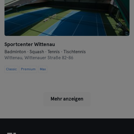
Sportcenter Wittenau
Badminton · Squash · Tennis · Tischtennis
Wittenau,
Wittenauer Straße 82-86
Classic
Premium
Max
Mehr anzeigen