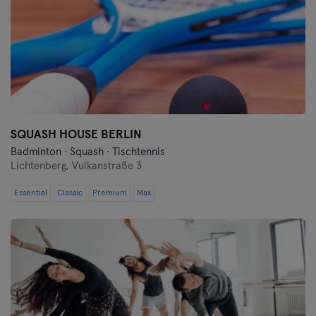
SQUASH HOUSE BERLIN
Badminton · Squash · Tischtennis
Lichtenberg,
Vulkanstraße 3
Essential
Classic
Premium
Max