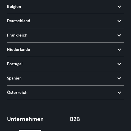
Belgien
Deutschland
Frankreich
Niederlande
Portugal
Spanien
Österreich
Unternehmen
B2B