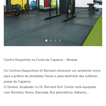
Centro Desportivo na Costa da Caparica - Almada
Os Centros Desportivos Dr Bernard oferecem um ambiente único
para a prática de atividades físicas e para desfrutar das sublimes
praias da Caparica.
O Ginásio, localizado no Dr. Bernard Surf Center está equipado
com Bicicleta, Remo, Bancada, Box pliométrica, Halteres…