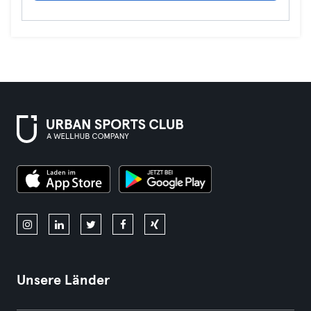
Unsere Länder