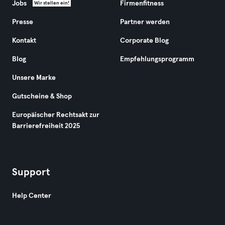
Jobs
Firmenfitness
Wir stellen ein!
Presse
Partner werden
Kontakt
Corporate Blog
Blog
Empfehlungsprogramm
Unsere Marke
Gutscheine & Shop
Europäischer Rechtsakt zur
Barrierefreiheit 2025
Support
Help Center