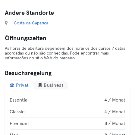
Andere Standorte
Costa de Caparica
Öffnungszeiten
As horas de abertura dependem dos horários dos cursos / datas
acordadas ou não são conhecidas. Pode encontrar mais
informações no sítio Web do parceiro.
Besuchsregelung
Privat
Business
Essential
4 / Monat
Classic
4 / Monat
Premium
8 / Monat