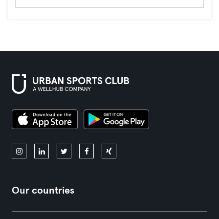
Our countries