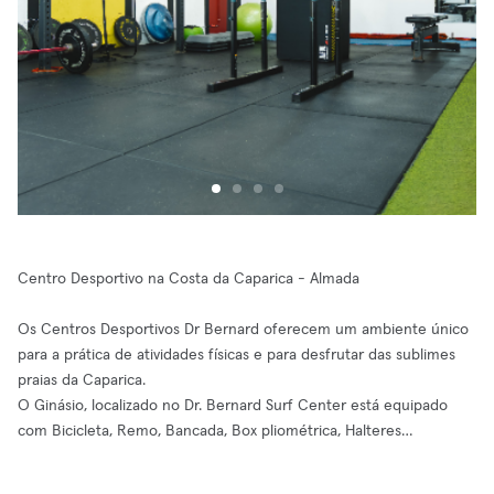
Centro Desportivo na Costa da Caparica - Almada
Os Centros Desportivos Dr Bernard oferecem um ambiente único
para a prática de atividades físicas e para desfrutar das sublimes
praias da Caparica.
O Ginásio, localizado no Dr. Bernard Surf Center está equipado
com Bicicleta, Remo, Bancada, Box pliométrica, Halteres…