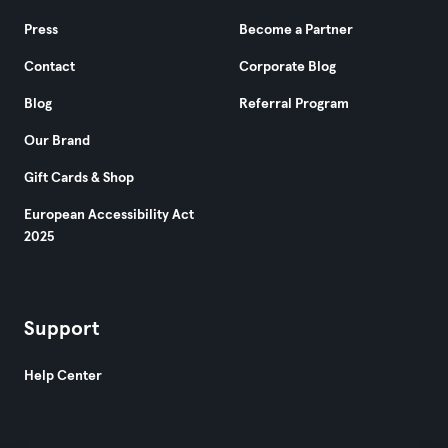
Press
Become a Partner
Contact
Corporate Blog
Blog
Referral Program
Our Brand
Gift Cards & Shop
European Accessibility Act
2025
Support
Help Center