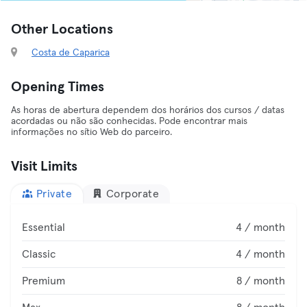
Other Locations
Costa de Caparica
Opening Times
As horas de abertura dependem dos horários dos cursos / datas
acordadas ou não são conhecidas. Pode encontrar mais
informações no sítio Web do parceiro.
Visit Limits
Private
Corporate
Essential
4 / month
Classic
4 / month
Premium
8 / month