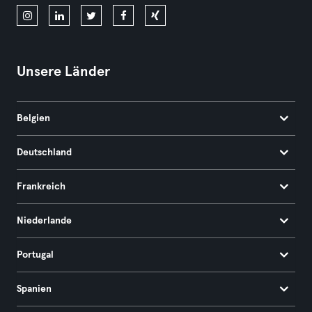
Unsere Länder
Belgien
Deutschland
Frankreich
Niederlande
Portugal
Spanien