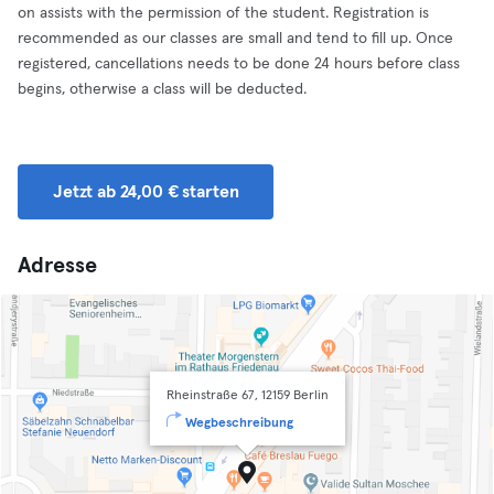
on assists with the permission of the student. Registration is
recommended as our classes are small and tend to fill up. Once
registered, cancellations needs to be done 24 hours before class
begins, otherwise a class will be deducted.
Jetzt ab 24,00 € starten
Adresse
Rheinstraße 67, 12159 Berlin
Wegbeschreibung