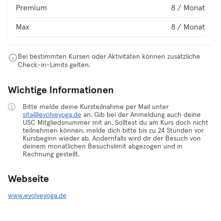
Premium
8 / Monat
Max
8 / Monat
Bei bestimmten Kursen oder Aktivitäten können zusätzliche
Check-in-Limits gelten.
Wichtige Informationen
Bitte melde deine Kursteilnahme per Mail unter
sita@evolveyoga.de
an. Gib bei der Anmeldung auch deine
USC Mitgliedsnummer mit an. Solltest du am Kurs doch nicht
teilnehmen können, melde dich bitte bis zu 24 Stunden vor
Kursbeginn wieder ab. Andernfalls wird dir der Besuch von
deinem monatlichen Besuchslimit abgezogen und in
Rechnung gestellt.
Webseite
www.evolveyoga.de