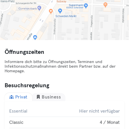
Öffnungszeiten
Informiere dich bitte zu Öffnungszeiten, Terminen und
Infektionsschutzmaßnahmen direkt beim Partner bzw. auf der
Homepage.
Besuchsregelung
Privat
Business
Essential
Hier nicht verfügbar
Classic
4 / Monat