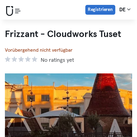
Registrieren
DE
Frizzant - Cloudworks Tuset
Vorübergehend nicht verfügbar
No ratings yet