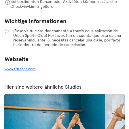
Bei bestimmten Kursen oder Aktivitäten können zusätzliche
Check-in-Limits gelten.
Wichtige Informationen
¡Reserva tu clase directamente a través de la aplicación de
Urban Sports Club! Por favor, ten en cuenta que esta es una
reserva vinculante. Si necesitas cancelar una clase, por favor
hazlo dentro del período de cancelación.
Webseite
www.frizzant.com
Hier sind weitere ähnliche Studios