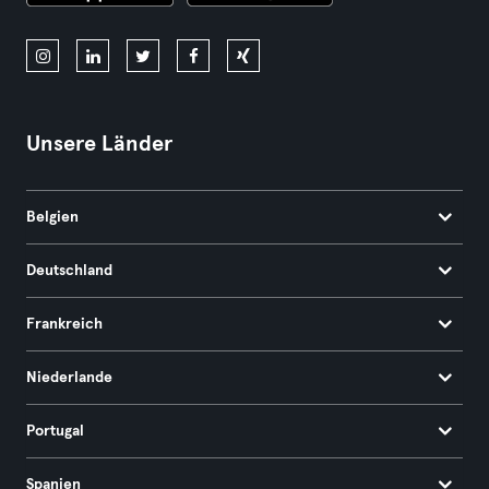
Unsere Länder
Belgien
Deutschland
Frankreich
Niederlande
Portugal
Spanien