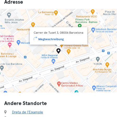
Adresse
Carrer de Tuset 3, 08006 Barcelona
Wegbeschreibung
Andere Standorte
Dreta de l'Eixample