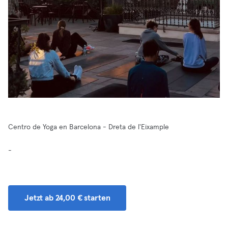
Centro de Yoga en Barcelona - Dreta de l'Eixample
-
Jetzt ab 24,00 € starten