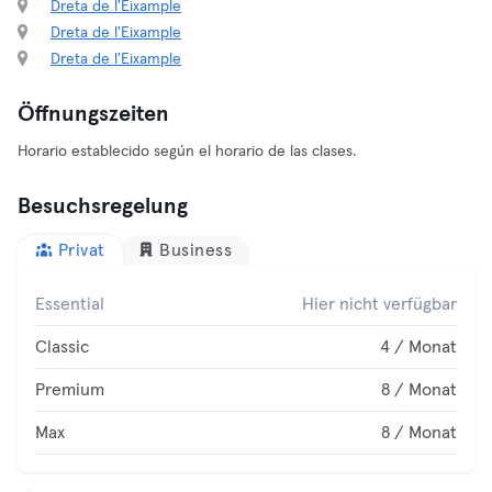
Dreta de l'Eixample
Dreta de l'Eixample
Dreta de l'Eixample
Öffnungszeiten
Horario establecido según el horario de las clases.
Besuchsregelung
Privat
Business
Essential
Hier nicht verfügbar
Classic
4 / Monat
Premium
8 / Monat
Max
8 / Monat