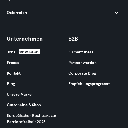
Österreich
Unternehmen
B2B
Jobs
Firmenfitness
Wir stellen ein!
Presse
Partner werden
Kontakt
Corporate Blog
Blog
Empfehlungsprogramm
Unsere Marke
Gutscheine & Shop
Europäischer Rechtsakt zur
Barrierefreiheit 2025