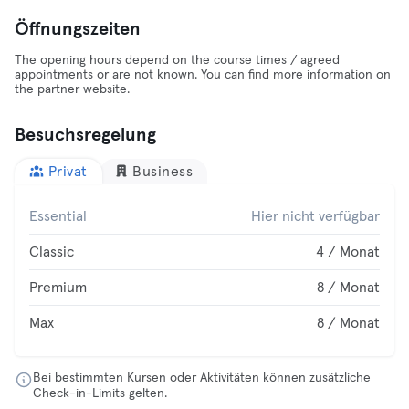
Öffnungszeiten
The opening hours depend on the course times / agreed
appointments or are not known. You can find more information on
the partner website.
Besuchsregelung
Privat
Business
Essential
Hier nicht verfügbar
Classic
4 / Monat
Premium
8 / Monat
Max
8 / Monat
Bei bestimmten Kursen oder Aktivitäten können zusätzliche
Check-in-Limits gelten.