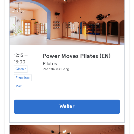
12:15 —
Power Moves Pilates (EN)
13:00
Pilates
Classic
Prenzlauer Berg
Premium
Max
Weiter