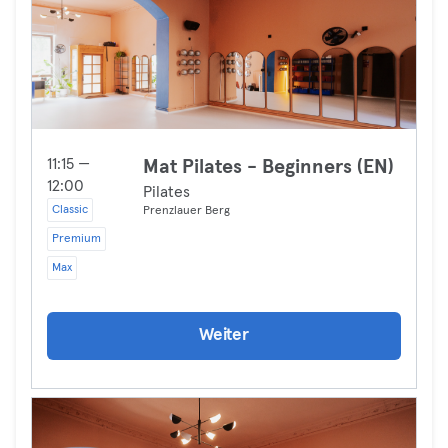
11:15 —
Mat Pilates - Beginners (EN)
12:00
Pilates
Classic
Prenzlauer Berg
Premium
Max
Weiter