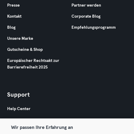
Presse
Partner werden
Kontakt
Corporate Blog
Blog
Empfehlungsprogramm
Unsere Marke
Gutscheine & Shop
Europäischer Rechtsakt zur
Barrierefreiheit 2025
Support
Help Center
Wir passen Ihre Erfahrung an