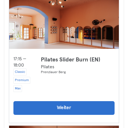
17:15 —
Pilates Slider Burn (EN)
18:00
Pilates
Classic
Prenzlauer Berg
Premium
Max
Weiter