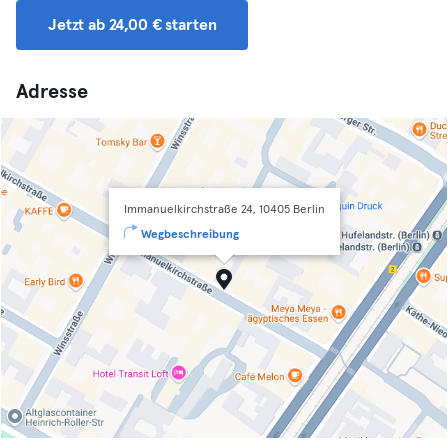
Jetzt ab 24,00 € starten
Adresse
Immanuelkirchstraße 24, 10405 Berlin
Wegbeschreibung