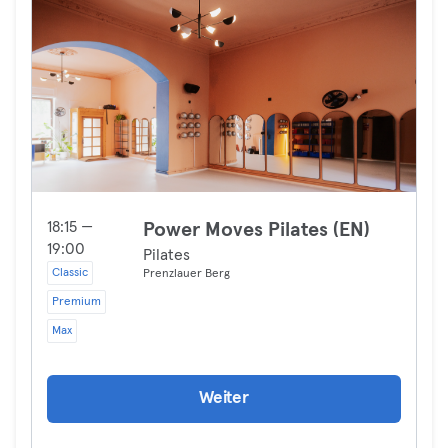
18:15 —
Power Moves Pilates (EN)
19:00
Pilates
Classic
Prenzlauer Berg
Premium
Max
Weiter