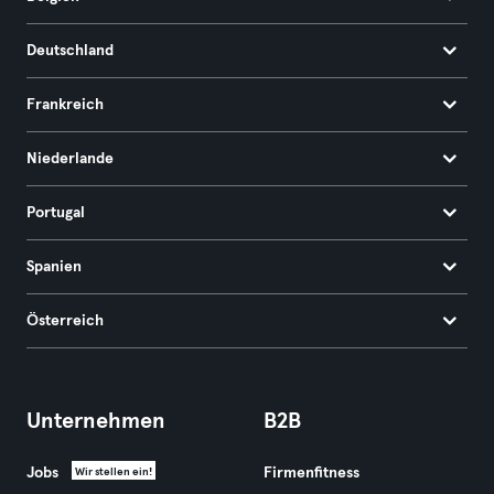
Deutschland
Frankreich
Niederlande
Portugal
Spanien
Österreich
Unternehmen
B2B
Jobs
Firmenfitness
Wir stellen ein!