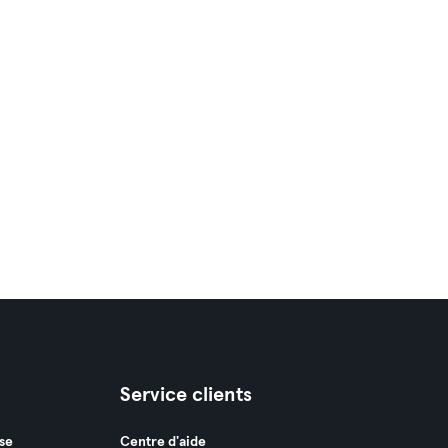
Service clients
se
Centre d'aide