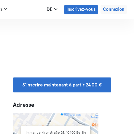
us
DE
Inscrivez-vous
Connexion
S'inscrire maintenant à partir 24,00 €
Adresse
Immanuelkirchstraße 24, 10405 Berlin