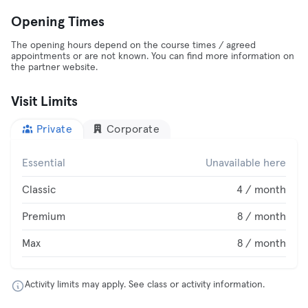
Opening Times
The opening hours depend on the course times / agreed
appointments or are not known. You can find more information on
the partner website.
Visit Limits
Private
Corporate
Essential
Unavailable here
Classic
4 / month
Premium
8 / month
Max
8 / month
Activity limits may apply. See class or activity information.