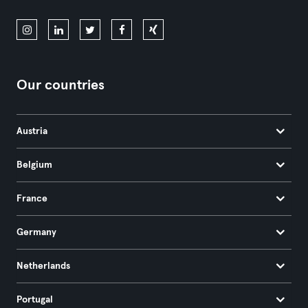
Our countries
Austria
Belgium
France
Germany
Netherlands
Portugal