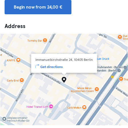
Begin now from 24,00 €
Address
Immanuelkirchstraße 24, 10405 Berlin
Get directions