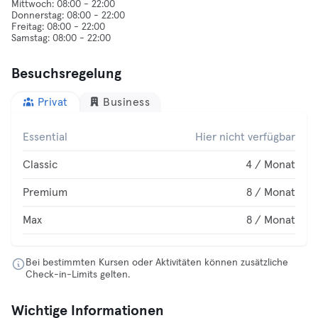
Mittwoch: 08:00 - 22:00
Donnerstag: 08:00 - 22:00
Freitag: 08:00 - 22:00
Besuchsregelung
Privat
Business
Essential
Hier nicht verfügbar
Classic
4 / Monat
Premium
8 / Monat
Max
8 / Monat
Bei bestimmten Kursen oder Aktivitäten können zusätzliche
Check-in-Limits gelten.
Wichtige Informationen