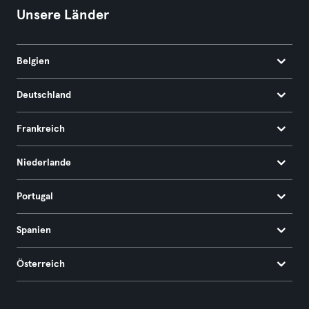
Unsere Länder
Belgien
Deutschland
Frankreich
Niederlande
Portugal
Spanien
Österreich