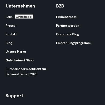
Unternehmen
B2B
Jobs
Firmenfitness
Wir stellen ein!
Presse
Partner werden
Kontakt
Corporate Blog
Blog
Empfehlungsprogramm
Unsere Marke
Gutscheine & Shop
Europäischer Rechtsakt zur
Barrierefreiheit 2025
Support