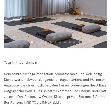
Yoga in Friedrichshain
Dein Studio für Yoga, Meditation, Aromatherapie und Well-being.
Dich erwarten abwechslungsreicher Yogaunterricht und Wellness-
Angebote, die dir ermöglichen, den Herausforderungen des Alltags
entgegenzuwirken, zu dir selbst zu kommen und Energie und Kraft
zu schöpfen. Präsenz- & Online-Klassen, private Sessions & Aroma-
Beratungen. FIND YOUR INNER SELF.