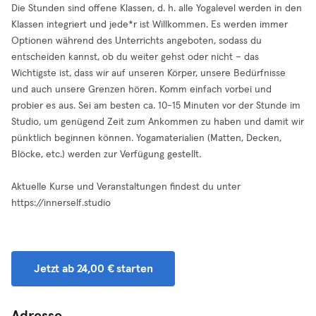
Die Stunden sind offene Klassen, d. h. alle Yogalevel werden in den
Klassen integriert und jede*r ist Willkommen. Es werden immer
Optionen während des Unterrichts angeboten, sodass du
entscheiden kannst, ob du weiter gehst oder nicht – das
Wichtigste ist, dass wir auf unseren Körper, unsere Bedürfnisse
und auch unsere Grenzen hören. Komm einfach vorbei und
probier es aus. Sei am besten ca. 10-15 Minuten vor der Stunde im
Studio, um genügend Zeit zum Ankommen zu haben und damit wir
pünktlich beginnen können. Yogamaterialien (Matten, Decken,
Blöcke, etc.) werden zur Verfügung gestellt.
Aktuelle Kurse und Veranstaltungen findest du unter
https://innerself.studio
Jetzt ab 24,00 € starten