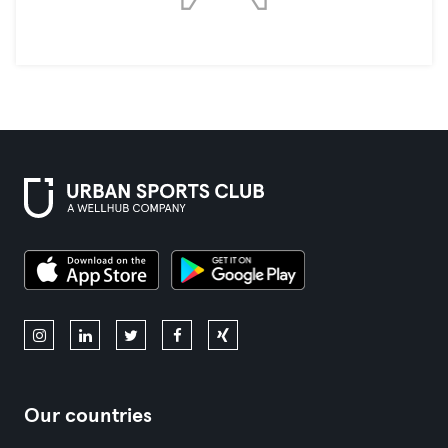
Our countries