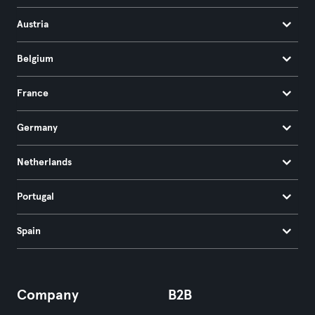
Austria
Belgium
France
Germany
Netherlands
Portugal
Spain
Company
B2B