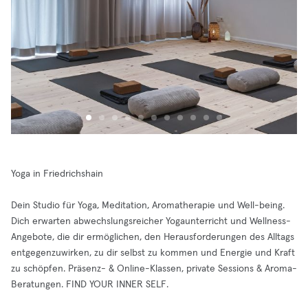
Yoga in Friedrichshain
Dein Studio für Yoga, Meditation, Aromatherapie und Well-being.
Dich erwarten abwechslungsreicher Yogaunterricht und Wellness-
Angebote, die dir ermöglichen, den Herausforderungen des Alltags
entgegenzuwirken, zu dir selbst zu kommen und Energie und Kraft
zu schöpfen. Präsenz- & Online-Klassen, private Sessions & Aroma-
Beratungen. FIND YOUR INNER SELF.