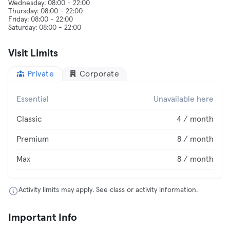
Wednesday: 08:00 - 22:00
Thursday: 08:00 - 22:00
Friday: 08:00 - 22:00
Visit Limits
Private
Corporate
Essential
Unavailable here
Classic
4 / month
Premium
8 / month
Max
8 / month
Activity limits may apply. See class or activity information.
Important Info