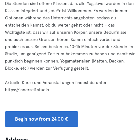
Die Stunden sind offene Klassen, d. h. alle Yogalevel werden in den
Klassen integriert und jede*r ist Willkommen. Es werden immer
Optionen während des Unterrichts angeboten, sodass du
entscheiden kannst, ob du weiter gehst oder nicht – das
Wichtigste ist, dass wir auf unseren Körper, unsere Bedürfnisse
und auch unsere Grenzen hören. Komm einfach vorbei und
probier es aus. Sei am besten ca. 10-15 Minuten vor der Stunde im
Studio, um genügend Zeit zum Ankommen zu haben und damit wir
pünktlich beginnen können. Yogamaterialien (Matten, Decken,
Blöcke, etc.) werden zur Verfügung gestellt.
Aktuelle Kurse und Veranstaltungen findest du unter
https://innerself.studio
Begin now from 24,00 €