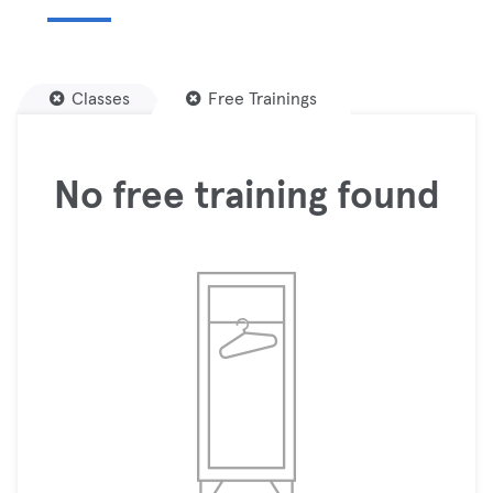
Classes
Free Trainings
No free training found