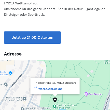
HYROX Wettkampf vor.
Uns findest Du das ganze Jahr draußen in der Natur – ganz egal ob
Einsteiger oder Sportfreak.
Jetzt ab 24,00 € starten
Adresse
Thomastraße 65, 70192 Stuttgart
Wegbeschreibung