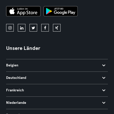
Unsere Länder
Belgien
Deutschland
Frankreich
Niederlande