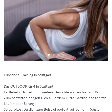
Functional Training in Stuttgart
Das OUTDOOR GYM in Stuttgart!
Kettlebells, Hanteln und weitere Gewichte warten hier auf Dich.
Zum Schwitzen bringen Dich außerdem kurze Cardioeinheiten wie
Laufen oder Sprünge.
So bereitest Du dich zum Beispiel perfekt auf Deinen nächsten