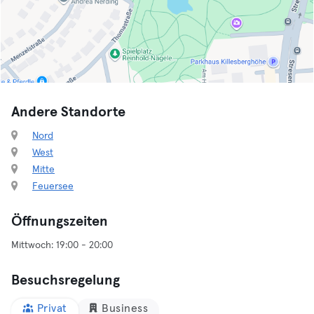
Andere Standorte
Nord
West
Mitte
Feuersee
Öffnungszeiten
Besuchsregelung
Privat
Business