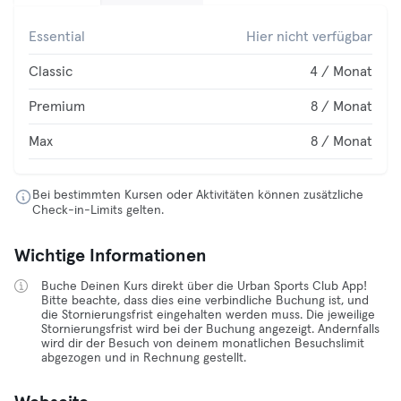
Essential
Hier nicht verfügbar
Classic
4 / Monat
Premium
8 / Monat
Max
8 / Monat
Bei bestimmten Kursen oder Aktivitäten können zusätzliche
Check-in-Limits gelten.
Wichtige Informationen
Buche Deinen Kurs direkt über die Urban Sports Club App!
Bitte beachte, dass dies eine verbindliche Buchung ist, und
die Stornierungsfrist eingehalten werden muss. Die jeweilige
Stornierungsfrist wird bei der Buchung angezeigt. Andernfalls
wird dir der Besuch von deinem monatlichen Besuchslimit
abgezogen und in Rechnung gestellt.