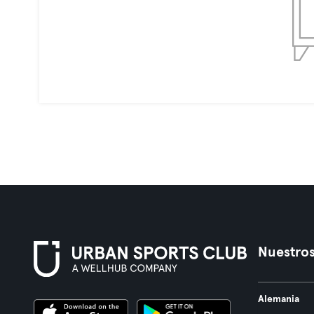
Nuestros
Alemania