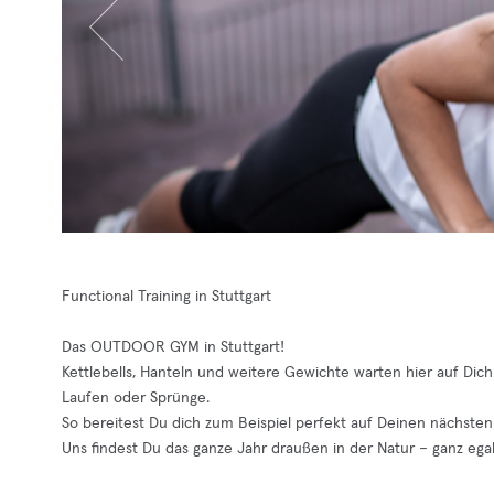
Functional Training in Stuttgart
Das OUTDOOR GYM in Stuttgart!
Kettlebells, Hanteln und weitere Gewichte warten hier auf Di
Laufen oder Sprünge.
So bereitest Du dich zum Beispiel perfekt auf Deinen nächste
Uns findest Du das ganze Jahr draußen in der Natur – ganz egal