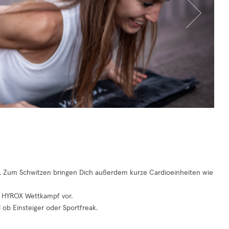
ch. Zum Schwitzen bringen Dich außerdem kurze Cardioeinheiten wie
n HYROX Wettkampf vor.
 ob Einsteiger oder Sportfreak.