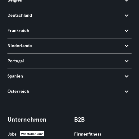
Belgien
Deutschland
Frankreich
Niederlande
Portugal
Spanien
Österreich
Unternehmen
B2B
Jobs
Firmenfitness
Wir stellen ein!