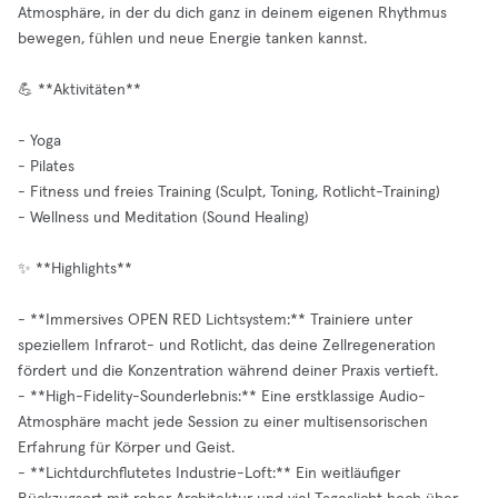
Atmosphäre, in der du dich ganz in deinem eigenen Rhythmus
bewegen, fühlen und neue Energie tanken kannst.
💪 **Aktivitäten**
- Yoga
- Pilates
- Fitness und freies Training (Sculpt, Toning, Rotlicht-Training)
- Wellness und Meditation (Sound Healing)
✨ **Highlights**
- **Immersives OPEN RED Lichtsystem:** Trainiere unter
speziellem Infrarot- und Rotlicht, das deine Zellregeneration
fördert und die Konzentration während deiner Praxis vertieft.
- **High-Fidelity-Sounderlebnis:** Eine erstklassige Audio-
Atmosphäre macht jede Session zu einer multisensorischen
Erfahrung für Körper und Geist.
- **Lichtdurchflutetes Industrie-Loft:** Ein weitläufiger