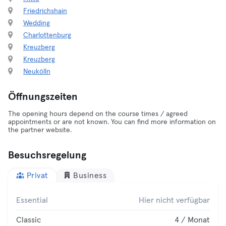
Friedrichshain
Wedding
Charlottenburg
Kreuzberg
Kreuzberg
Neukölln
Öffnungszeiten
The opening hours depend on the course times / agreed
appointments or are not known. You can find more information on
the partner website.
Besuchsregelung
Privat
Business
Essential
Hier nicht verfügbar
Classic
4 / Monat