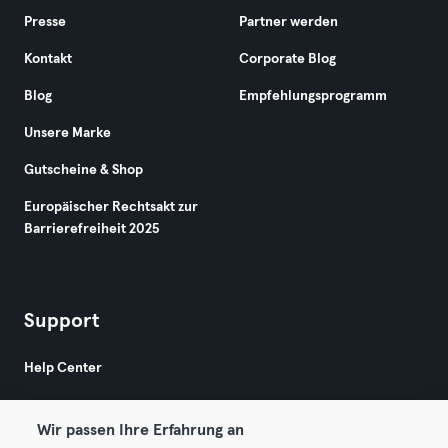
Presse
Partner werden
Kontakt
Corporate Blog
Blog
Empfehlungsprogramm
Unsere Marke
Gutscheine & Shop
Europäischer Rechtsakt zur
Barrierefreiheit 2025
Support
Help Center
Wir passen Ihre Erfahrung an