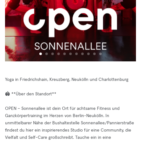
Yoga in Friedrichshain, Kreuzberg, Neukölln und Charlottenburg
🏟️ **Über den Standort**
OPEN – Sonnenallee ist dein Ort für achtsame Fitness und
Ganzkörpertraining im Herzen von Berlin-Neukölln. In
unmittelbarer Nähe der Bushaltestelle Sonnenallee/Pannierstraße
findest du hier ein inspirierendes Studio für eine Community, die
Vielfalt und Self-Care großschreibt. Tauche ein in eine