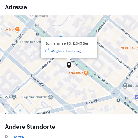
Adresse
Sonnenallee 90, 12045 Berlin
Wegbeschreibung
Andere Standorte
Mitte