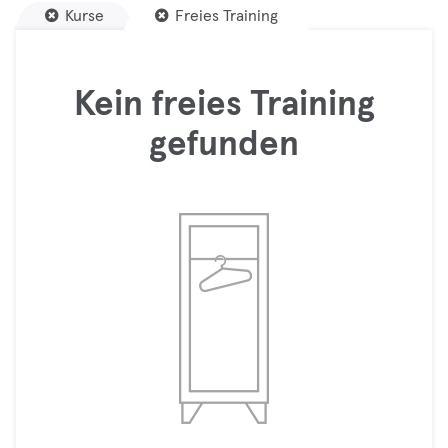
Kurse
Freies Training
Kein freies Training
gefunden