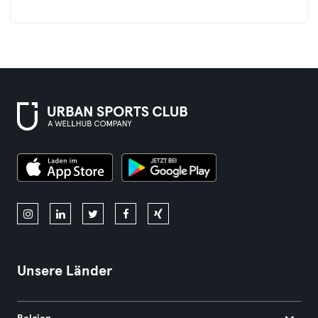
Unsere Länder