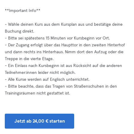
**Important Info**
- Wähle deinen Kurs aus dem Kursplan aus und bestätige deine
Buchung direkt.
- Bitte sei spätestens 15 Minuten vor Kursbeginn vor Ort.
- Der Zugang erfolgt über das Haupttor in den zweiten Hinterhof
und dann rechts ins Hinterhaus. Nimm dort den Aufzug oder die
Treppe in die vierte Etage.
- Ein Einlass nach Kursbeginn ist aus Rücksicht auf die anderen
Teilnehmer:innen leider nicht möglich.
- Alle Kurse werden auf Englisch unterrichtet.
- Bitte beachte, dass das Tragen von Straßenschuhen in den
Trainingsräumen nicht gestattet ist.
Jetzt ab 24,00 € starten