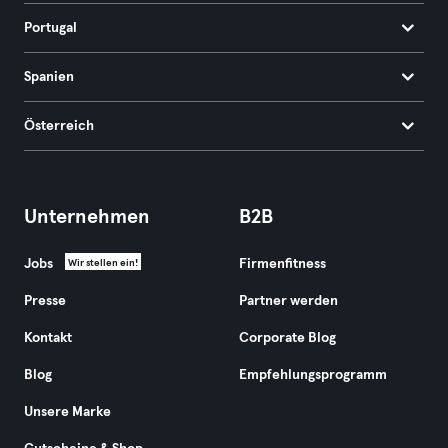
Portugal
Spanien
Österreich
Unternehmen
B2B
Jobs
Firmenfitness
Wir stellen ein!
Presse
Partner werden
Kontakt
Corporate Blog
Blog
Empfehlungsprogramm
Unsere Marke