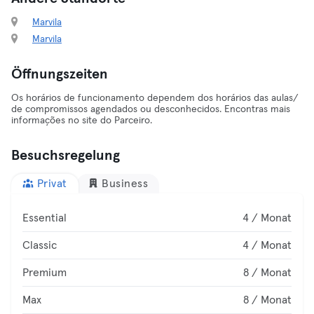
Marvila
Marvila
Öffnungszeiten
Os horários de funcionamento dependem dos horários das aulas/
de compromissos agendados ou desconhecidos. Encontras mais
informações no site do Parceiro.
Besuchsregelung
Privat
Business
Essential
4 / Monat
Classic
4 / Monat
Premium
8 / Monat
Max
8 / Monat