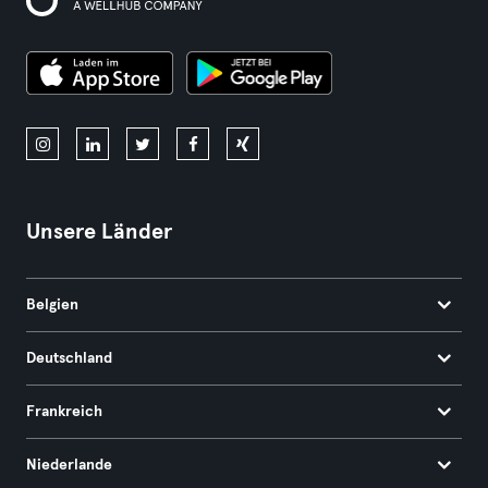
Unsere Länder
Belgien
Deutschland
Frankreich
Niederlande