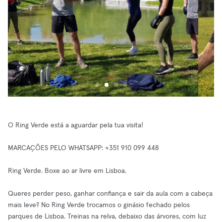
O Ring Verde está a aguardar pela tua visita!
MARCAÇÕES PELO WHATSAPP: +351 910 099 448
Ring Verde. Boxe ao ar livre em Lisboa.
Queres perder peso, ganhar confiança e sair da aula com a cabeça
mais leve? No Ring Verde trocamos o ginásio fechado pelos
parques de Lisboa. Treinas na relva, debaixo das árvores, com luz