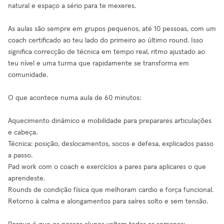
natural e espaço a sério para te mexeres.
As aulas são sempre em grupos pequenos, até 10 pessoas, com um
coach certificado ao teu lado do primeiro ao último round. Isso
significa correcção de técnica em tempo real, ritmo ajustado ao
teu nível e uma turma que rapidamente se transforma em
comunidade.
O que acontece numa aula de 60 minutos:
Aquecimento dinâmico e mobilidade para preparares articulações
e cabeça.
Técnica: posição, deslocamentos, socos e defesa, explicados passo
a passo.
Pad work com o coach e exercícios a pares para aplicares o que
aprendeste.
Rounds de condição física que melhoram cardio e força funcional.
Retorno à calma e alongamentos para saíres solto e sem tensão.